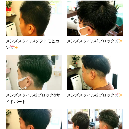
メンズスタイル/ソフトモヒカ
メンズスタイル/2ブロック
ン
メンズスタイル/2ブロック&サ
メンズスタイル/2ブロック
イドパート...