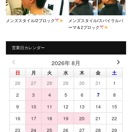
メンズスタイル/2ブロック
メンズスタイル/スパイラルパ
ーマ＆2ブロック
営業日カレンダー
2026年 8月
日
月
火
水
木
金
土
26
27
28
29
30
31
1
2
3
4
5
6
7
8
9
10
11
12
13
14
15
16
17
18
19
20
21
22
23
24
25
26
27
28
29