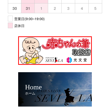
30
31
1
2
3
4
5
営業日(9:00~19:00)
店休日
Home
ホーム