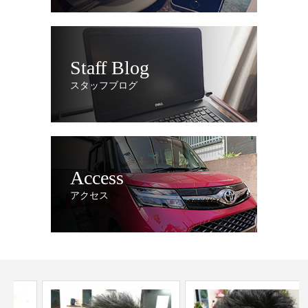
Staff Blog
スタッフブログ
Access
アクセス