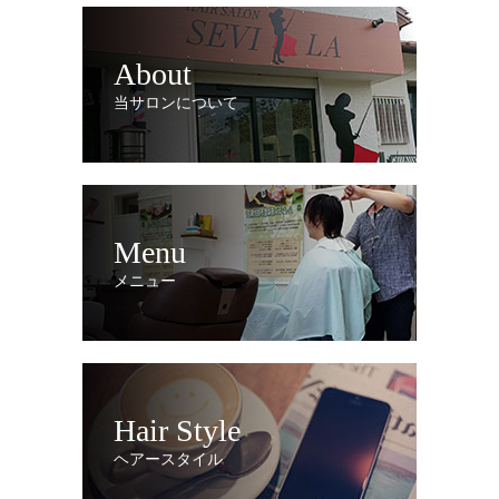
About
当サロンについて
Menu
メニュー
Hair Style
ヘアースタイル