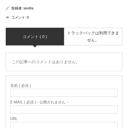
投稿者:
sevilla
コメント:
0
トラックバックは利用できま
コメント ( 0 )
せん。
この記事へのコメントはありません。
名前 ( 必須 )
E-MAIL ( 必須 ) - 公開されません -
URL