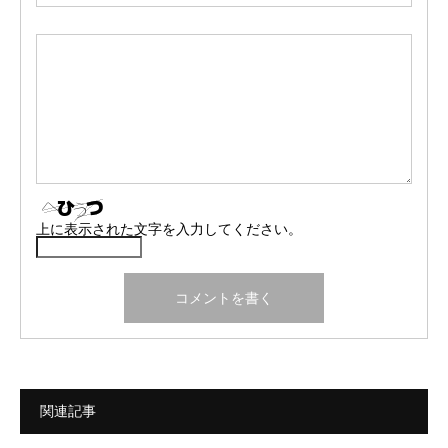
上に表示された文字を入力してください。
関連記事