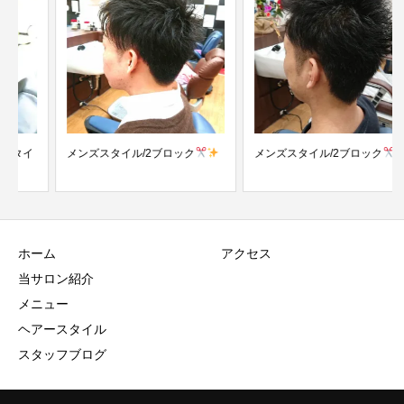
メンズスタイル/2ブロック
メンズスタイル/2ブロック
ホーム
アクセス
当サロン紹介
メニュー
ヘアースタイル
スタッフブログ