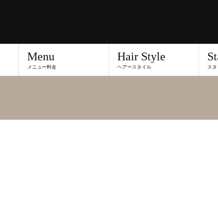
Menu
Hair Style
St
メニュー料金
ヘアースタイル
スタ