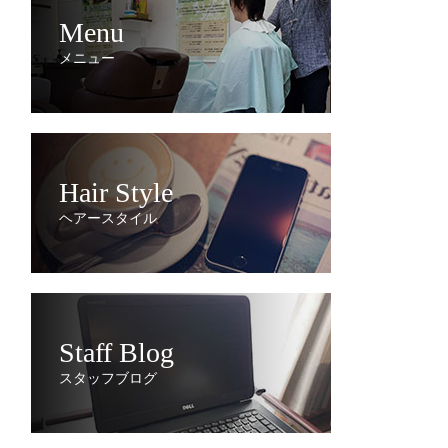
Menu
メニュー
Hair Style
ヘアースタイル
Staff Blog
スタッフブログ