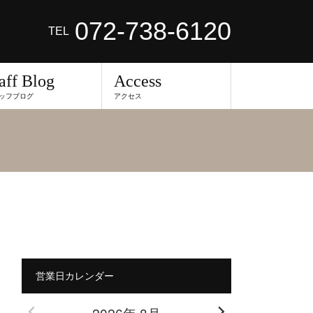
072-738-6120
TEL
aff Blog
Access
ッフブログ
アクセス
営業日カレンダー
2026年 8月