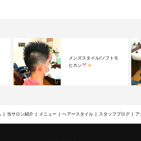
モ
メンズスタイル/ソフトモ
ヒカン
ム
当サロン紹介
メニュー
ヘアースタイル
スタッフブログ
ア