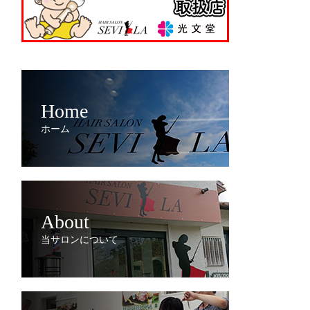
Home
ホーム
About
当サロンについて