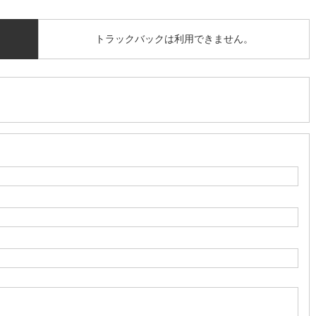
トラックバックは利用できません。