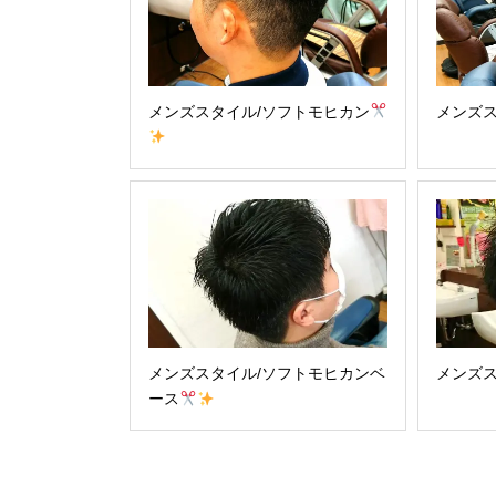
メンズスタイル/ソフトモヒカン
メンズス
メンズスタイル/ソフトモヒカンベ
メンズス
ース