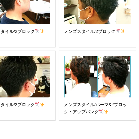
タイル/2ブロック
メンズスタイル/2ブロック
タイル/2ブロック
メンズスタイル/パーマ&2ブロッ
ク・アップバング