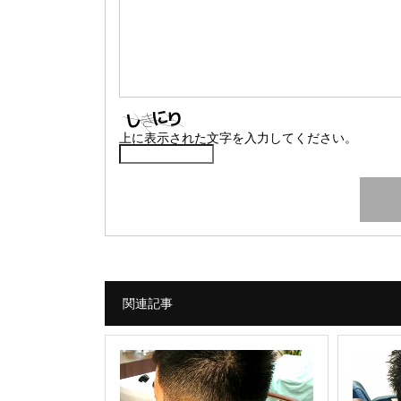
上に表示された文字を入力してください。
関連記事