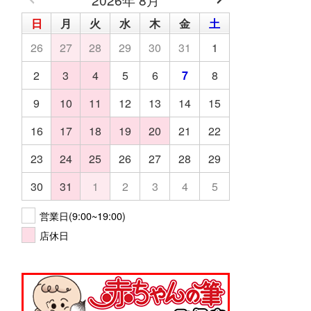
日
月
火
水
木
金
土
26
27
28
29
30
31
1
2
3
4
5
6
7
8
9
10
11
12
13
14
15
16
17
18
19
20
21
22
23
24
25
26
27
28
29
30
31
1
2
3
4
5
営業日(9:00~19:00)
店休日