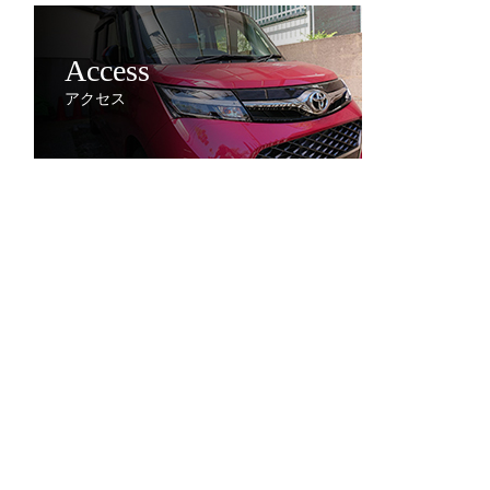
Access
アクセス