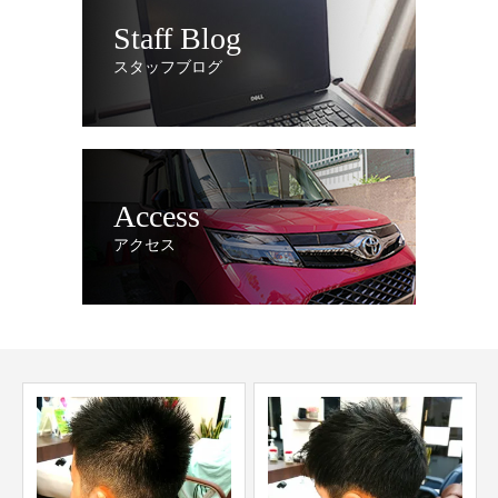
Staff Blog
スタッフブログ
Access
アクセス