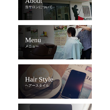
About
当サロンについて
Menu
メニュー
Hair Style
ヘアースタイル