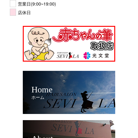
営業日(9:00~19:00)
店休日
Home
ホーム