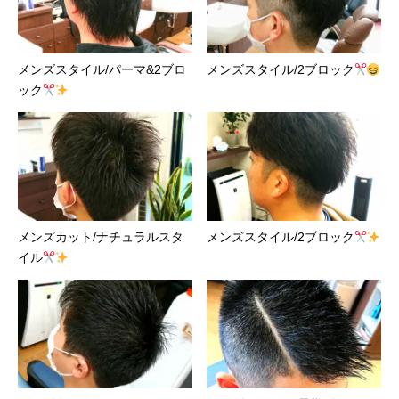
メンズスタイル/パーマ&2ブロ
メンズスタイル/2ブロック
ック
メンズカット/ナチュラルスタ
メンズスタイル/2ブロック
イル