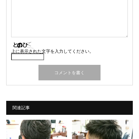
上に表示された文字を入力してください。
関連記事