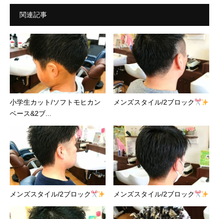
関連記事
小学生カット/ソフトモヒカン
メンズスタイル/2ブロック
ベース&2ブ...
メンズスタイル/2ブロック
メンズスタイル/2ブロック