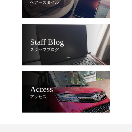
ヘアースタイル
Staff Blog
スタッフブログ
Access
アクセス