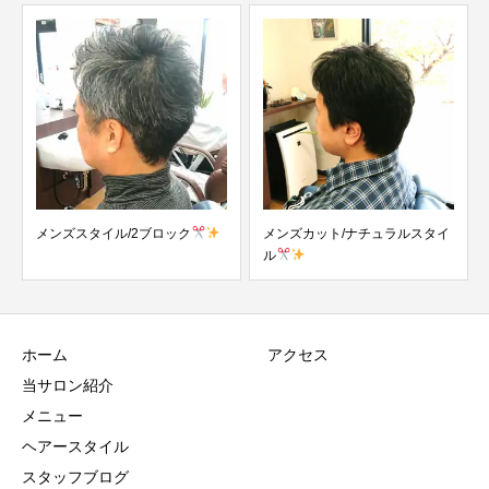
メンズスタイル/2ブロック
メンズカット/ナチュラルスタイ
ル
ホーム
アクセス
当サロン紹介
メニュー
ヘアースタイル
スタッフブログ