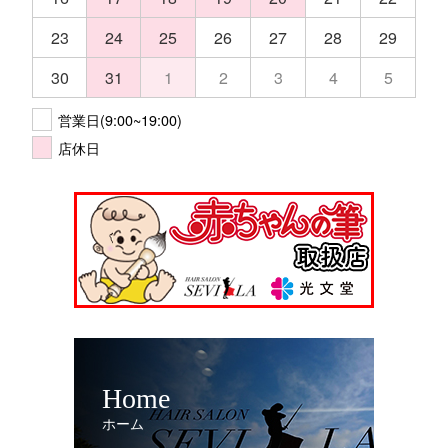
23
24
25
26
27
28
29
30
31
1
2
3
4
5
営業日(9:00~19:00)
店休日
Home
ホーム