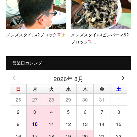
メンズスタイル/2ブロック
メンズスタイル/ピンパーマ&2
ブロック
...
営業日カレンダー
2026年 8月
日
月
火
水
木
金
土
26
27
28
29
30
31
1
2
3
4
5
6
7
8
9
10
11
12
13
14
15
16
17
18
19
20
21
22