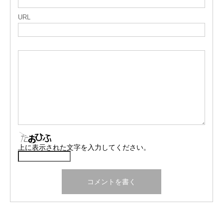
URL
上に表示された文字を入力してください。