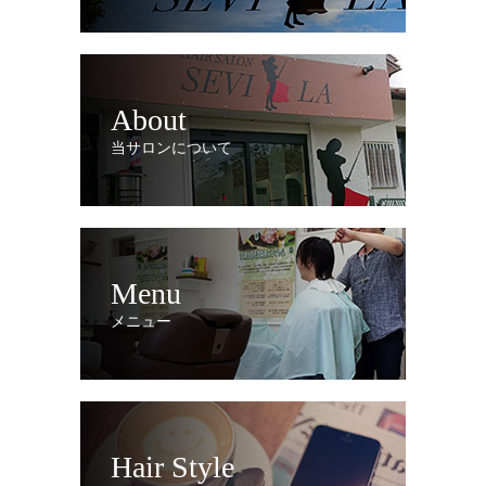
About
当サロンについて
Menu
メニュー
Hair Style