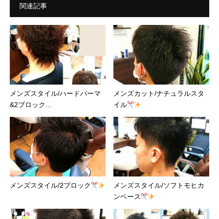
関連記事
メンズスタイル/ハードパーマ
メンズカット/ナチュラルスタ
&2ブロック...
イル
メンズスタイル/2ブロック
メンズスタイル/ソフトモヒカ
ンベース