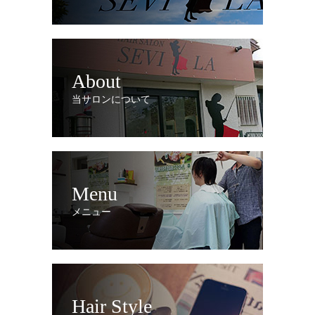
About
当サロンについて
Menu
メニュー
Hair Style