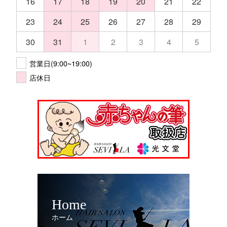
16
17
18
19
20
21
22
23
24
25
26
27
28
29
30
31
1
2
3
4
5
営業日(9:00~19:00)
店休日
Home
ホーム