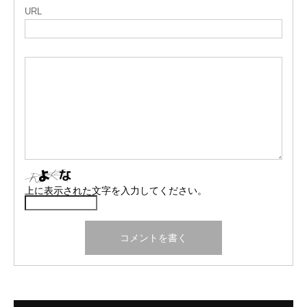
URL
上に表示された文字を入力してください。