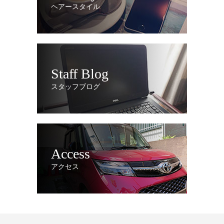
ヘアースタイル
Staff Blog
スタッフブログ
Access
アクセス