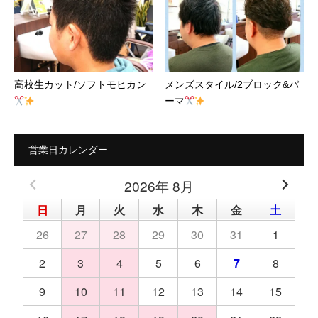
高校生カット/ソフトモヒカン
メンズスタイル/2ブロック&パ
ーマ
営業日カレンダー
2026年 8月
日
月
火
水
木
金
土
26
27
28
29
30
31
1
2
3
4
5
6
7
8
9
10
11
12
13
14
15