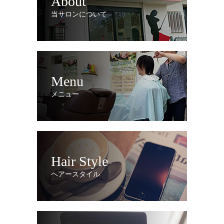
About
当サロンについて
Menu
メニュー
Hair Style
ヘアースタイル