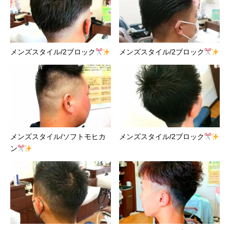
メンズスタイル/2ブロック
メンズスタイル/2ブロック
メンズスタイル/ソフトモヒカ
メンズスタイル/2ブロック
ン