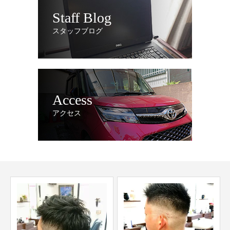
Staff Blog
スタッフブログ
Access
アクセス