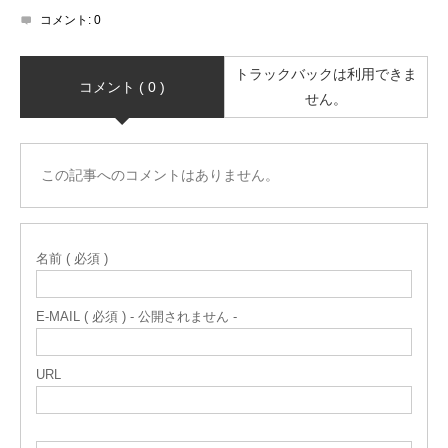
コメント:
0
トラックバックは利用できま
コメント ( 0 )
せん。
この記事へのコメントはありません。
名前 ( 必須 )
E-MAIL ( 必須 ) - 公開されません -
URL