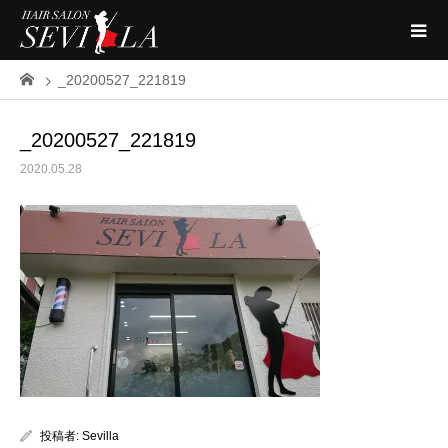
_20200527_221819
_20200527_221819
2020.05.28
投稿者:
Sevilla