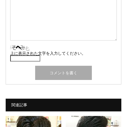
上に表示された文字を入力してください。
関連記事