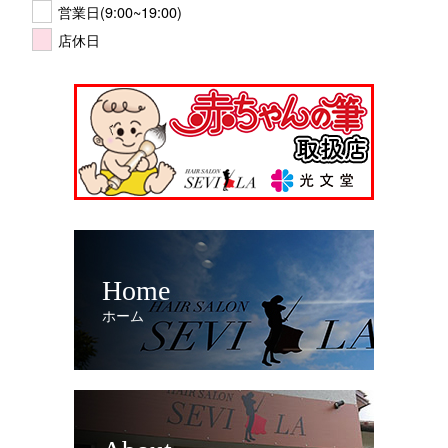
営業日(9:00~19:00)
店休日
Home
ホーム