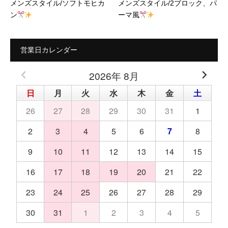
メンズスタイル/ソフトモヒカ
メンズスタイル/2ブロック、パ
ン
ーマ風
営業日カレンダー
2026年 8月
日
月
火
水
木
金
土
26
27
28
29
30
31
1
2
3
4
5
6
7
8
9
10
11
12
13
14
15
16
17
18
19
20
21
22
23
24
25
26
27
28
29
30
31
1
2
3
4
5