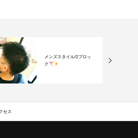
メンズスタイル/2ブロッ
ク
クセス