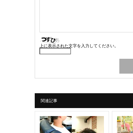
上に表示された文字を入力してください。
関連記事