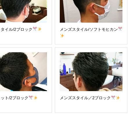
タイル/2ブロック
メンズスタイル/ソフトモヒカン
ット/2ブロック
メンズスタイル／2ブロック