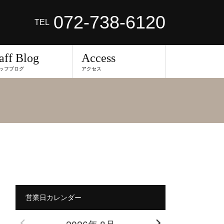
072-738-6120
TEL
aff Blog
Access
ッフブログ
アクセス
営業日カレンダー
2026年 8月