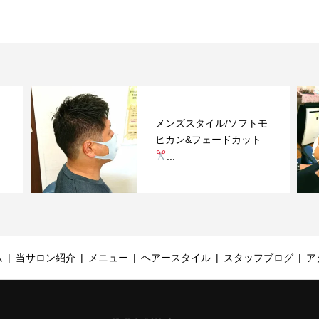
メンズスタイル/ソフトモ
ヒカン&フェードカット
...
ム
当サロン紹介
メニュー
ヘアースタイル
スタッフブログ
ア