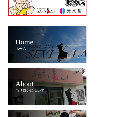
Home
ホーム
About
当サロンについて