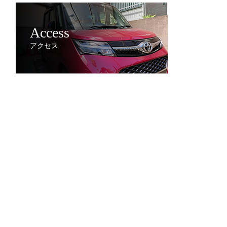
Access
アクセス