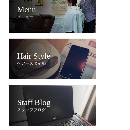
Menu
メニュー
Hair Style
ヘアースタイル
Staff Blog
スタッフブログ