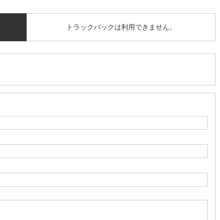
トラックバックは利用できません。