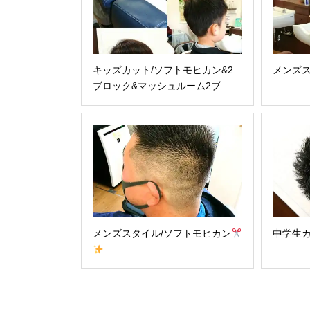
キッズカット/ソフトモヒカン&2
メンズス
ブロック&マッシュルーム2ブ...
メンズスタイル/ソフトモヒカン
中学生カ