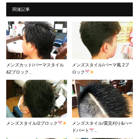
関連記事
メンズカット/パーマスタイル
メンズスタイル/パーマ風 2ブ
&2ブロック...
ロック
メンズスタイル/2ブロック
メンズスタイル/震災刈り&ハー
ドパート
...