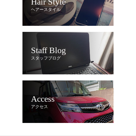
Hair Style
ヘアースタイル
Staff Blog
スタッフブログ
Access
アクセス