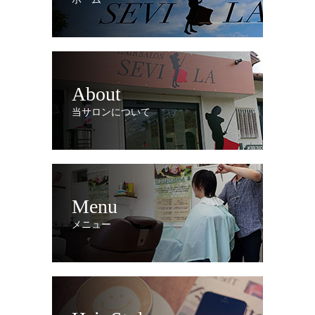
About
当サロンについて
Menu
メニュー