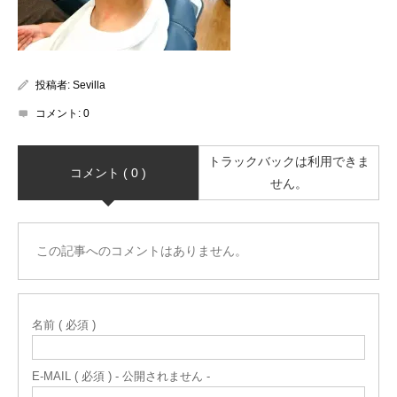
投稿者:
Sevilla
コメント:
0
トラックバックは利用できま
コメント ( 0 )
せん。
この記事へのコメントはありません。
名前 ( 必須 )
E-MAIL ( 必須 ) - 公開されません -