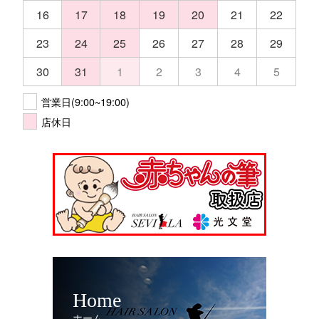
16
17
18
19
20
21
22
23
24
25
26
27
28
29
30
31
1
2
3
4
5
営業日(9:00~19:00)
店休日
Home
ホーム