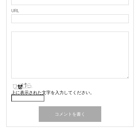
URL
上に表示された文字を入力してください。