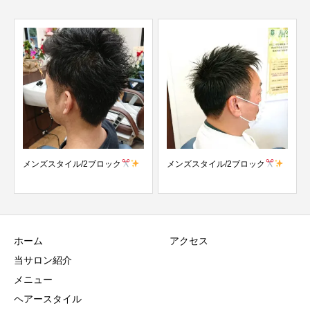
メンズスタイル/2ブロック
メンズスタイル/2ブロック
ホーム
アクセス
当サロン紹介
メニュー
ヘアースタイル