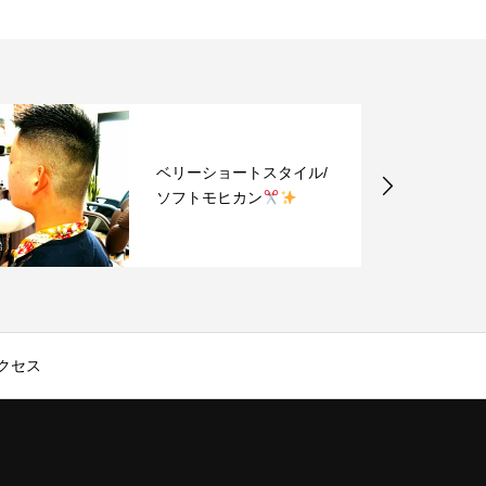
ベリーショートスタイル/
ソフトモヒカン
クセス