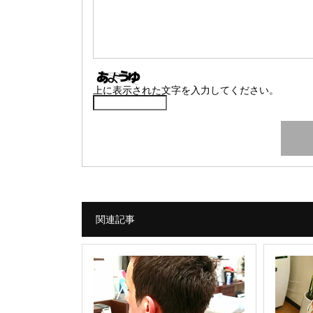
上に表示された文字を入力してください。
関連記事