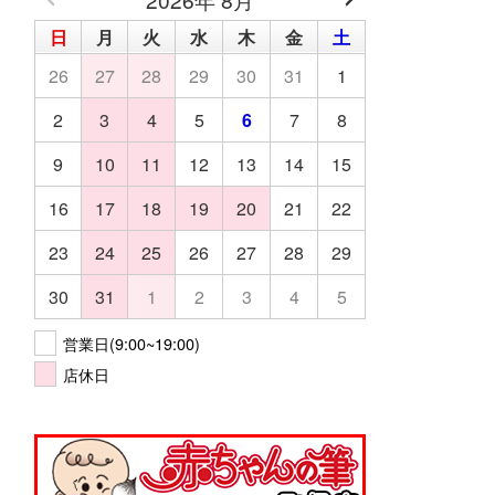
日
月
火
水
木
金
土
26
27
28
29
30
31
1
2
3
4
5
6
7
8
9
10
11
12
13
14
15
16
17
18
19
20
21
22
23
24
25
26
27
28
29
30
31
1
2
3
4
5
営業日(9:00~19:00)
店休日