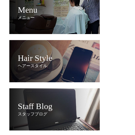
Menu
メニュー
Hair Style
ヘアースタイル
Staff Blog
スタッフブログ