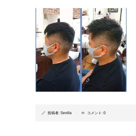
投稿者:
Sevilla
コメント:
0