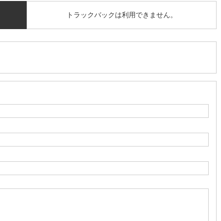
トラックバックは利用できません。