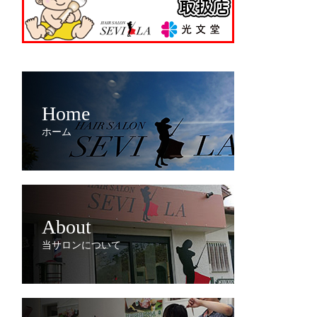
Home
ホーム
About
当サロンについて