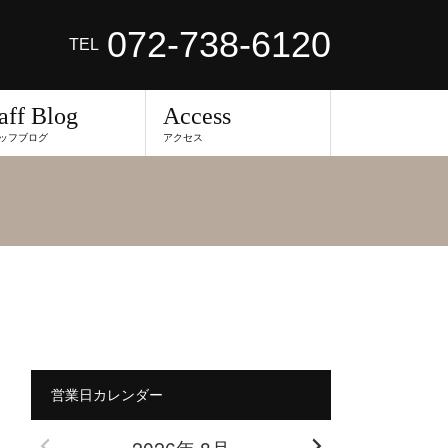
072-738-6120
TEL
aff Blog
Access
ッフブログ
アクセス
営業日カレンダー
2026年 8月