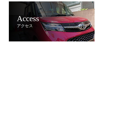
Access
アクセス