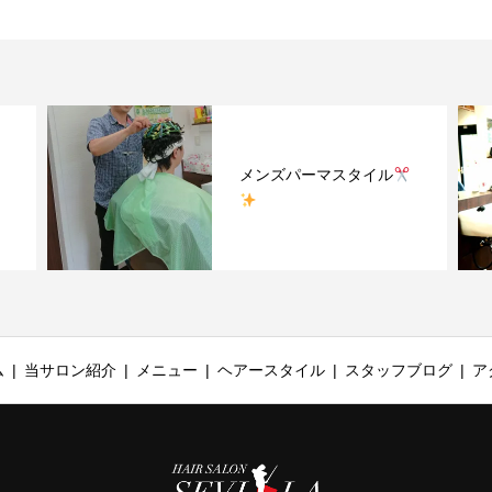
メンズパーマスタイル
ム
当サロン紹介
メニュー
ヘアースタイル
スタッフブログ
ア