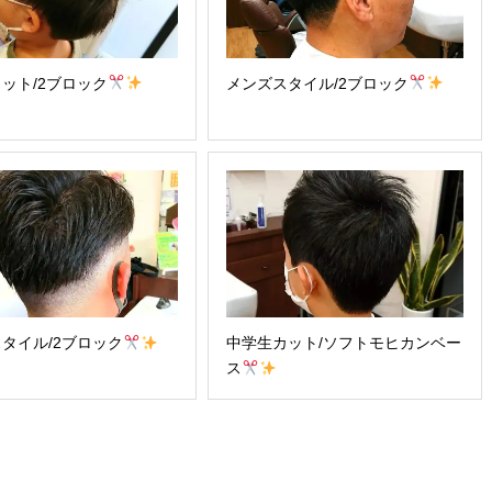
ット/2ブロック
メンズスタイル/2ブロック
タイル/2ブロック
中学生カット/ソフトモヒカンベー
ス