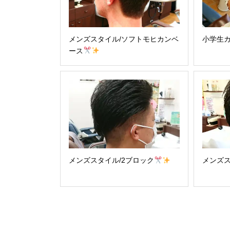
メンズスタイル/ソフトモヒカンベ
小学生カ
ース
メンズスタイル/2ブロック
メンズス