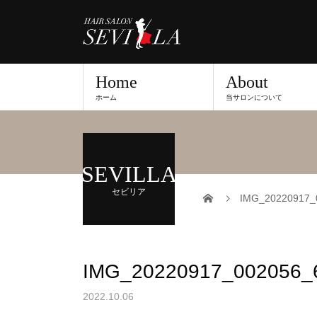
Home
About
ホーム
当サロンについて
SEVILLA
セビリア
IMG_20220917_
IMG_20220917_002056_
2022.10.06