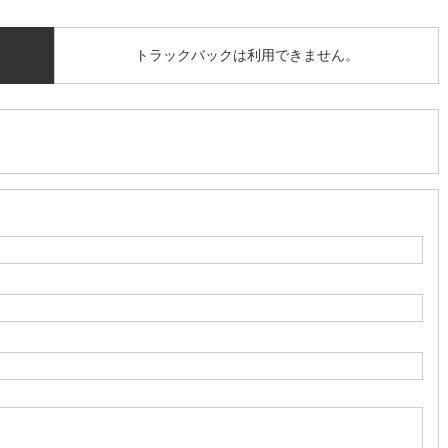
トラックバックは利用できません。