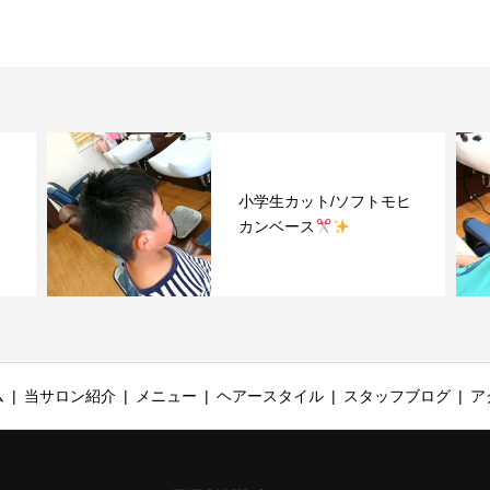
小学生カット/ソフトモヒ
カンベース
ム
当サロン紹介
メニュー
ヘアースタイル
スタッフブログ
ア