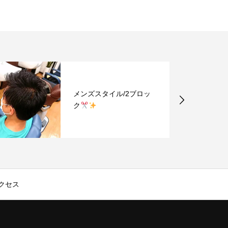
メンズスタイル/2ブロッ
ク
クセス