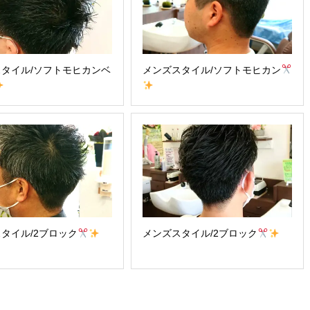
タイル/ソフトモヒカンベ
メンズスタイル/ソフトモヒカン
タイル/2ブロック
メンズスタイル/2ブロック