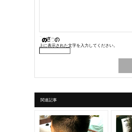
上に表示された文字を入力してください。
関連記事