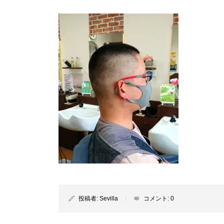
投稿者:
Sevilla
コメント:
0