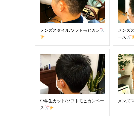
メンズスタイル/ソフトモヒカン
メンズス
ース
中学生カット/ソフトモヒカンベー
メンズス
ス