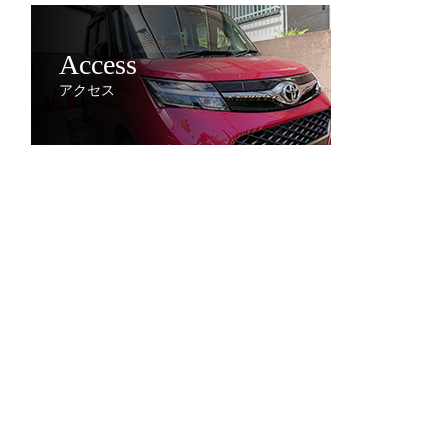
Access
アクセス