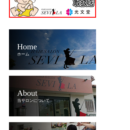
Home
ホーム
About
当サロンについて