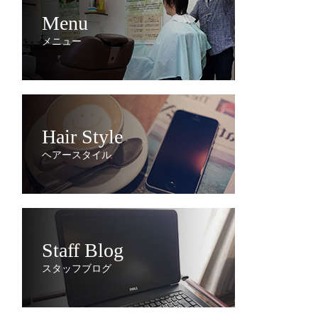
Menu
メニュー
Hair Style
ヘアースタイル
Staff Blog
スタッフブログ