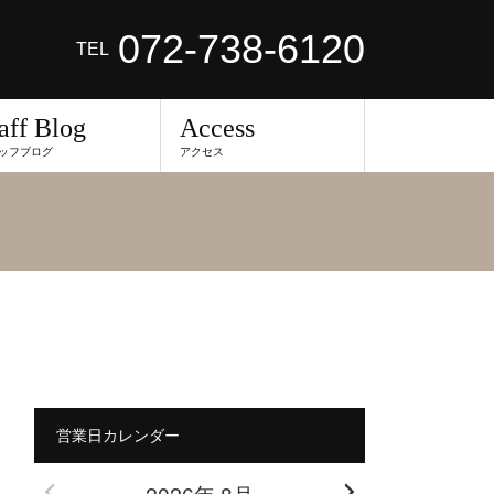
072-738-6120
TEL
aff Blog
Access
ッフブログ
アクセス
営業日カレンダー
2026年 8月