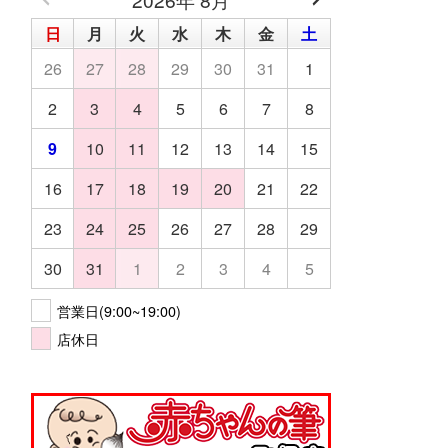
日
月
火
水
木
金
土
26
27
28
29
30
31
1
2
3
4
5
6
7
8
9
10
11
12
13
14
15
16
17
18
19
20
21
22
23
24
25
26
27
28
29
30
31
1
2
3
4
5
営業日(9:00~19:00)
店休日