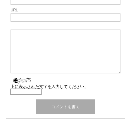
URL
上に表示された文字を入力してください。