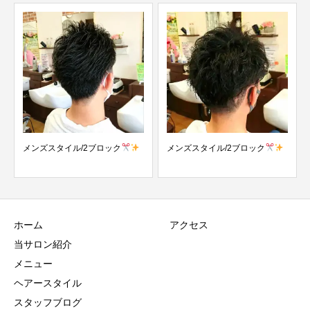
ズスタイル/2ブロック
メンズスタイル/2ブロック
メンズスタ
ホーム
アクセス
当サロン紹介
メニュー
ヘアースタイル
スタッフブログ