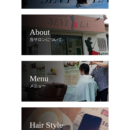
About
当サロンについて
Menu
メニュー
Hair Style