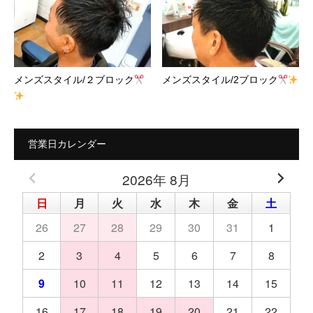
メンズスタイル/２ブロック
メンズスタイル/2ブロック
営業日カレンダー
2026年 8月
日
月
火
水
木
金
土
26
27
28
29
30
31
1
2
3
4
5
6
7
8
9
10
11
12
13
14
15
16
17
18
19
20
21
22