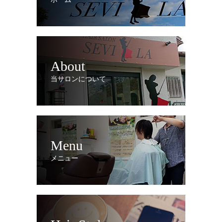
About
当サロンについて
Menu
メニュー