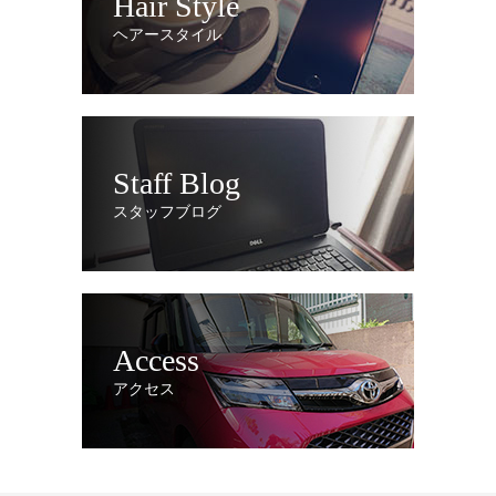
Hair Style
ヘアースタイル
Staff Blog
スタッフブログ
Access
アクセス