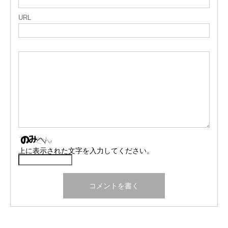
URL
上に表示された文字を入力してください。