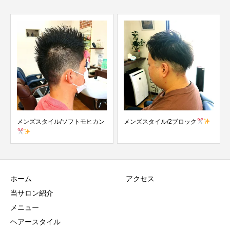
メンズスタイル/ソフトモヒカン
メンズスタイル/2ブロック
ホーム
アクセス
当サロン紹介
メニュー
ヘアースタイル