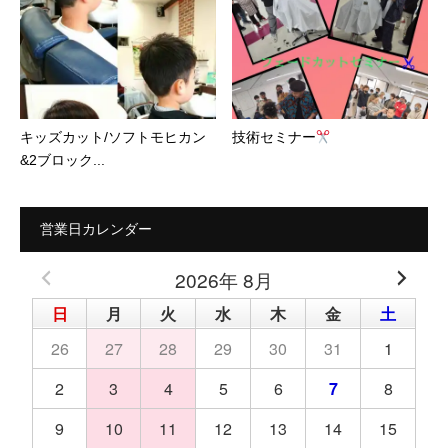
キッズカット/ソフトモヒカン
技術セミナー
&2ブロック...
営業日カレンダー
2026年 8月
日
月
火
水
木
金
土
26
27
28
29
30
31
1
2
3
4
5
6
7
8
9
10
11
12
13
14
15