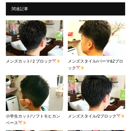
関連記事
メンズカット/２ブロック
メンズスタイル/パーマ&2ブロ
ック
小学生カット/ソフトモヒカン
メンズスタイル/2ブロック
ベース