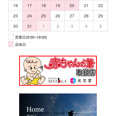
16
17
18
19
20
21
22
23
24
25
26
27
28
29
30
31
1
2
3
4
5
営業日(9:00~19:00)
店休日
Home
ホーム