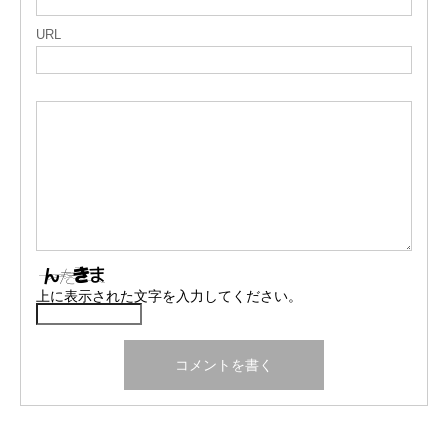
URL
上に表示された文字を入力してください。