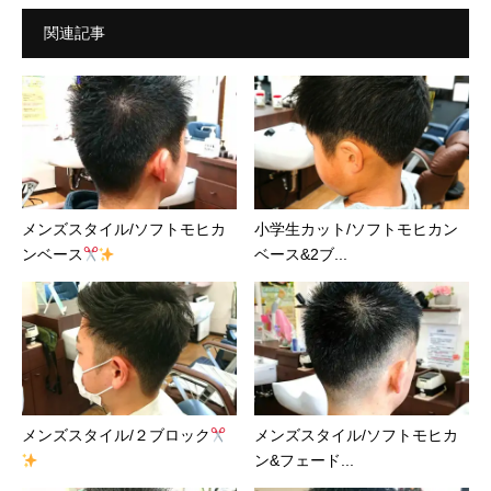
関連記事
メンズスタイル/ソフトモヒカ
小学生カット/ソフトモヒカン
ンベース
ベース&2ブ...
メンズスタイル/２ブロック
メンズスタイル/ソフトモヒカ
ン&フェード...