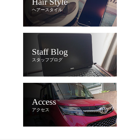
Hair Style
ヘアースタイル
Staff Blog
スタッフブログ
Access
アクセス