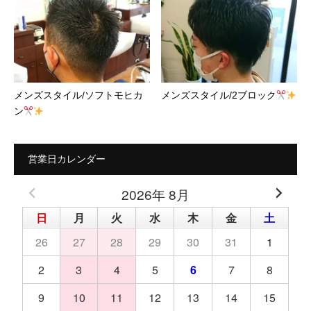
メンズスタイル/ソフトモヒカ
メンズスタイル/2ブロック
ン
営業日カレンダー
2026年 8月
日
月
火
水
木
金
土
26
27
28
29
30
31
1
2
3
4
5
6
7
8
9
10
11
12
13
14
15