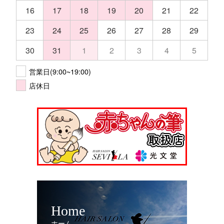
16
17
18
19
20
21
22
23
24
25
26
27
28
29
30
31
1
2
3
4
5
営業日(9:00~19:00)
店休日
Home
ホーム