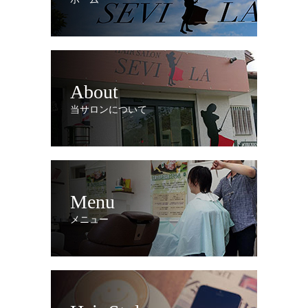
About
当サロンについて
Menu
メニュー