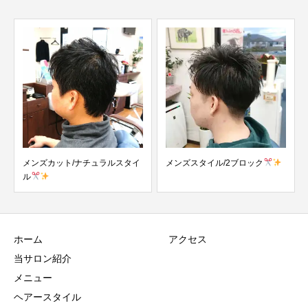
メンズカット/ナチュラルスタイ
メンズスタイル/2ブロック
ル
ホーム
アクセス
当サロン紹介
メニュー
ヘアースタイル