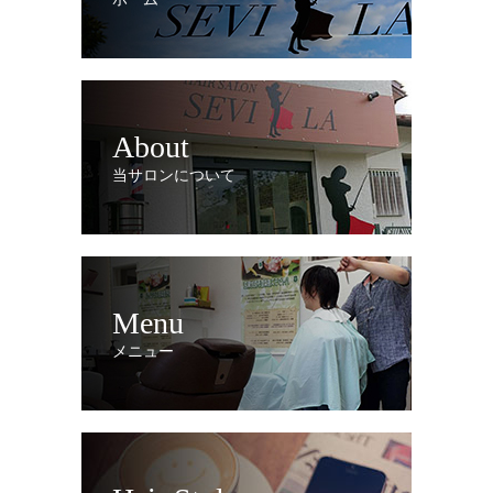
About
当サロンについて
Menu
メニュー