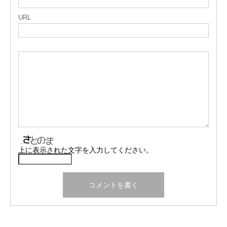
URL
上に表示された文字を入力してください。