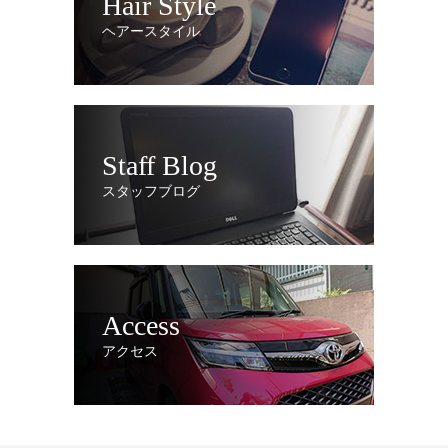
Hair Style
ヘアースタイル
Staff Blog
スタッフブログ
Access
アクセス