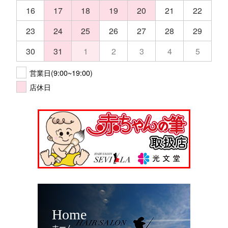
16
17
18
19
20
21
22
23
24
25
26
27
28
29
30
31
1
2
3
4
5
営業日(9:00~19:00)
店休日
Home
ホーム