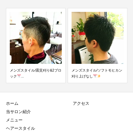
メンズスタイル/震災刈り&2ブロ
メンズスタイル/ソフトモヒカン
ック
...
刈り上げなし
ホーム
アクセス
当サロン紹介
メニュー
ヘアースタイル