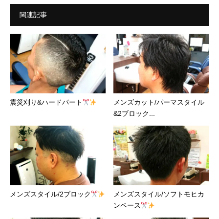
関連記事
震災刈り&ハードパート
メンズカット/パーマスタイル
&2ブロック...
メンズスタイル/2ブロック
メンズスタイル/ソフトモヒカ
ンベース