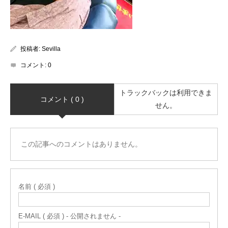
投稿者:
Sevilla
コメント:
0
トラックバックは利用できま
コメント ( 0 )
せん。
この記事へのコメントはありません。
名前 ( 必須 )
E-MAIL ( 必須 ) - 公開されません -