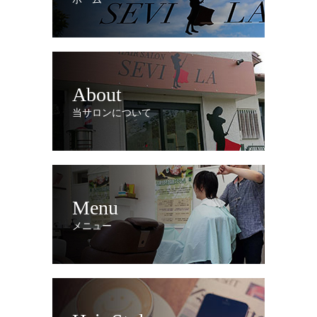
About
当サロンについて
Menu
メニュー