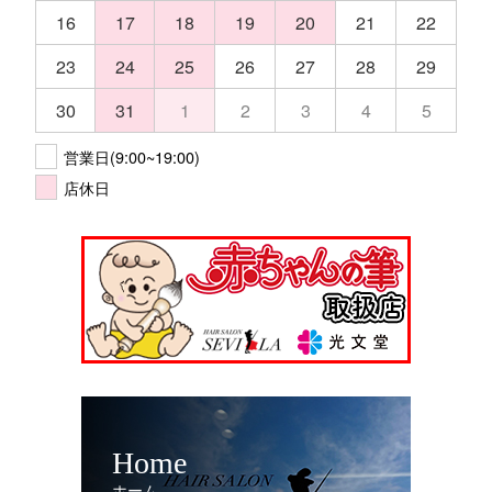
16
17
18
19
20
21
22
23
24
25
26
27
28
29
30
31
1
2
3
4
5
営業日(9:00~19:00)
店休日
Home
ホーム