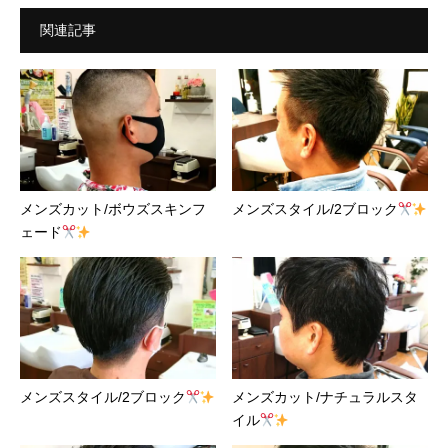
関連記事
メンズカット/ボウズスキンフ
メンズスタイル/2ブロック
ェード
メンズスタイル/2ブロック
メンズカット/ナチュラルスタ
イル