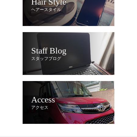
Hair Style
ヘアースタイル
Staff Blog
スタッフブログ
Access
アクセス