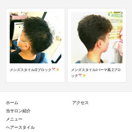
メンズスタイル/2ブロック
メンズスタイル/パーマ風 2ブロ
ック
ホーム
アクセス
当サロン紹介
メニュー
ヘアースタイル