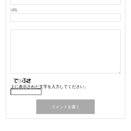
URL
上に表示された文字を入力してください。