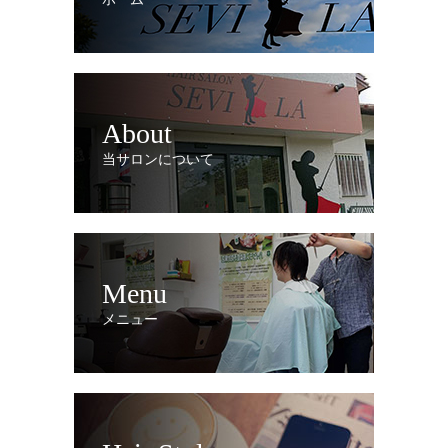
About
当サロンについて
Menu
メニュー