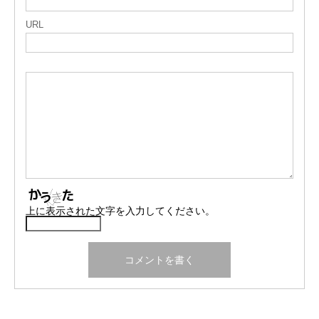
URL
上に表示された文字を入力してください。