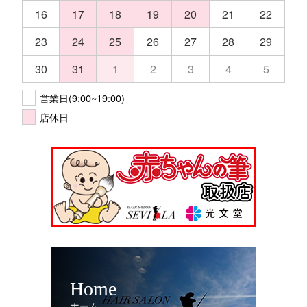
16
17
18
19
20
21
22
23
24
25
26
27
28
29
30
31
1
2
3
4
5
営業日(9:00~19:00)
店休日
Home
ホーム