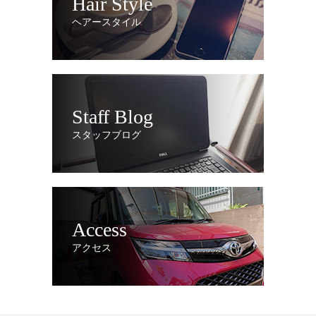
Hair Style
ヘアースタイル
Staff Blog
スタッフブログ
Access
アクセス