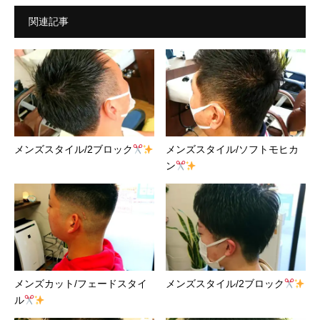
関連記事
メンズスタイル/2ブロック
メンズスタイル/ソフトモヒカ
ン
メンズカット/フェードスタイ
メンズスタイル/2ブロック
ル