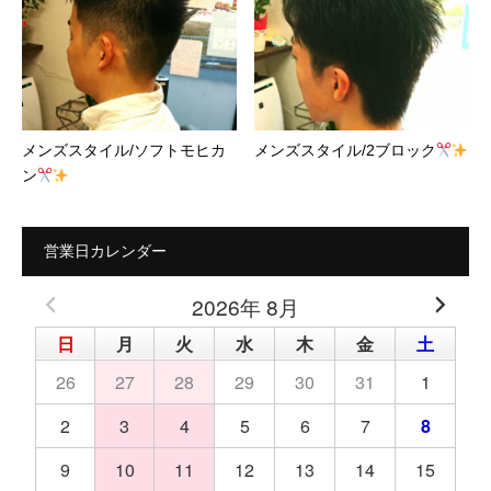
メンズスタイル/ソフトモヒカ
メンズスタイル/2ブロック
ン
営業日カレンダー
2026年 8月
日
月
火
水
木
金
土
26
27
28
29
30
31
1
2
3
4
5
6
7
8
9
10
11
12
13
14
15