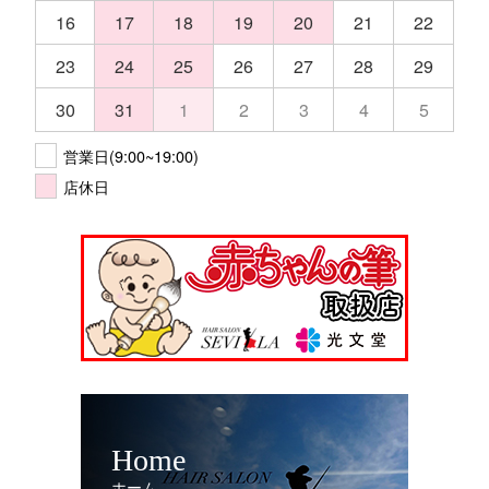
16
17
18
19
20
21
22
23
24
25
26
27
28
29
30
31
1
2
3
4
5
営業日(9:00~19:00)
店休日
Home
ホーム