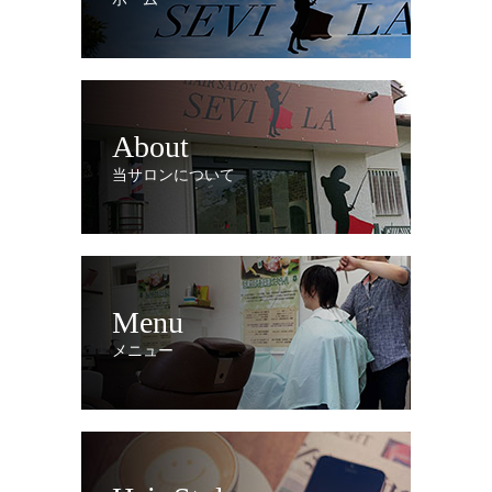
About
当サロンについて
Menu
メニュー