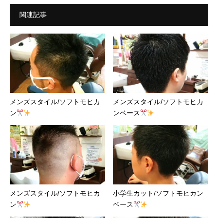
関連記事
メンズスタイル/ソフトモヒカ
メンズスタイル/ソフトモヒカ
ン
ンベース
メンズスタイル/ソフトモヒカ
小学生カット/ソフトモヒカン
ン
ベース