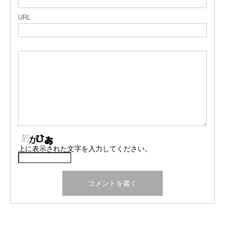
URL
上に表示された文字を入力してください。