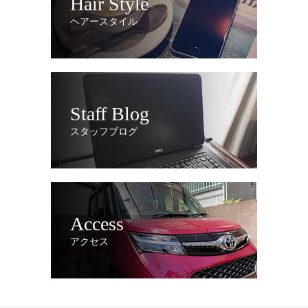
Hair Style
ヘアースタイル
Staff Blog
スタッフブログ
Access
アクセス