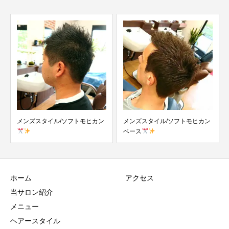
メンズスタイル/ソフトモヒカン
メンズスタイル/ソフトモヒカン
ベース
ホーム
アクセス
当サロン紹介
メニュー
ヘアースタイル