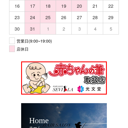
16
17
18
19
20
21
22
23
24
25
26
27
28
29
30
31
1
2
3
4
5
営業日(9:00~19:00)
店休日
Home
ホーム