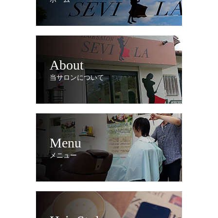
About
当サロンについて
Menu
メニュー