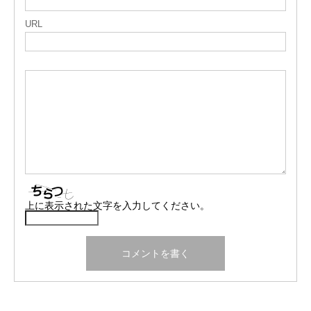
URL
上に表示された文字を入力してください。