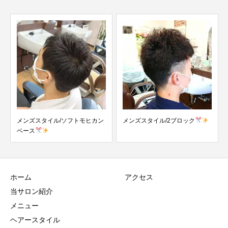
メンズスタイル/ソフトモヒカン
メンズスタイル/2ブロック
ベース
ホーム
アクセス
当サロン紹介
メニュー
ヘアースタイル