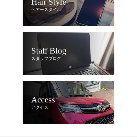
Hair Style
ヘアースタイル
Staff Blog
スタッフブログ
Access
アクセス