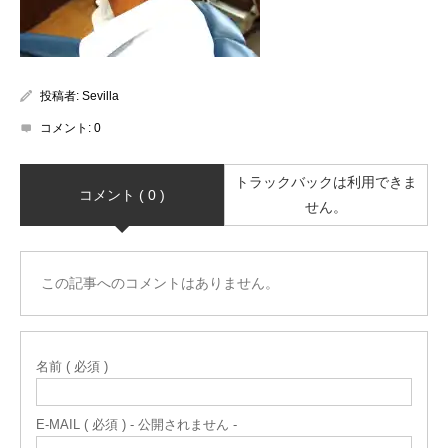
投稿者:
Sevilla
コメント:
0
トラックバックは利用できま
コメント ( 0 )
せん。
この記事へのコメントはありません。
名前 ( 必須 )
E-MAIL ( 必須 ) - 公開されません -