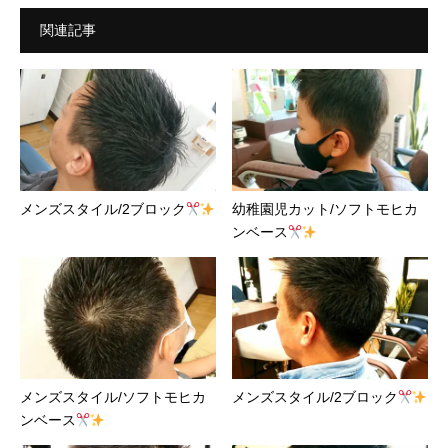
関連記事
メンズスタイル/2ブロック
幼稚園児カット/ソフトモヒカ
ンベース
メンズスタイル/ソフトモヒカ
メンズスタイル/2ブロック
ンベース