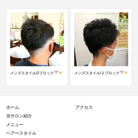
メンズスタイル/2ブロック
メンズスタイル/２ブロック
ホーム
アクセス
当サロン紹介
メニュー
ヘアースタイル