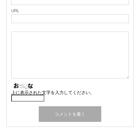
URL
上に表示された文字を入力してください。