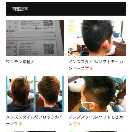
関連記事
ワクチン接種
メンズスタイル/ソフトモヒカ
ンベース
メンズスタイル/2ブロック&パ
メンズスタイル/ソフトモヒカ
ーマ
ン