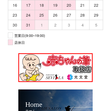
16
17
18
19
20
21
22
23
24
25
26
27
28
29
30
31
1
2
3
4
5
営業日(9:00~19:00)
店休日
Home
ホーム