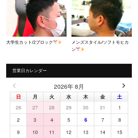
大学生カット/2ブロック
メンズスタイル/ソフトモヒカ
ン
営業日カレンダー
2026年 8月
日
月
火
水
木
金
土
26
27
28
29
30
31
1
2
3
4
5
6
7
8
9
10
11
12
13
14
15