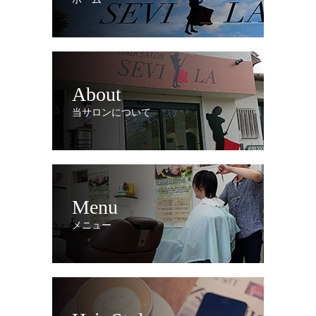
About
当サロンについて
Menu
メニュー