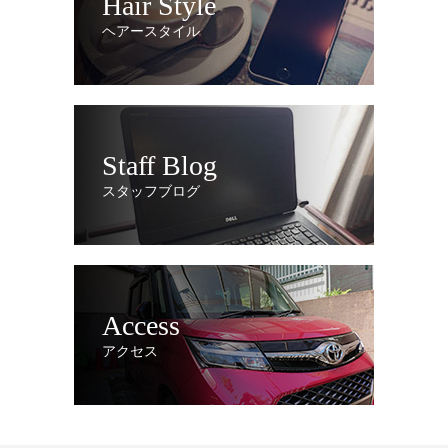
Hair Style
ヘアースタイル
Staff Blog
スタッフブログ
Access
アクセス