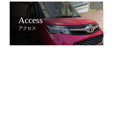
Access
アクセス