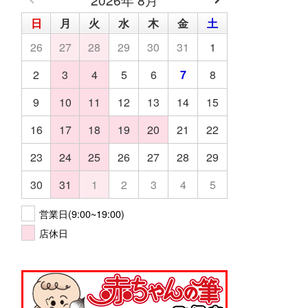
日
月
火
水
木
金
土
26
27
28
29
30
31
1
2
3
4
5
6
7
8
9
10
11
12
13
14
15
16
17
18
19
20
21
22
23
24
25
26
27
28
29
30
31
1
2
3
4
5
営業日(9:00~19:00)
店休日