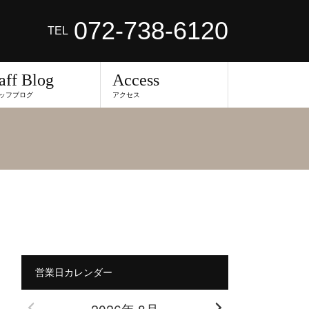
072-738-6120
TEL
aff Blog
Access
ッフブログ
アクセス
営業日カレンダー
2026年 8月