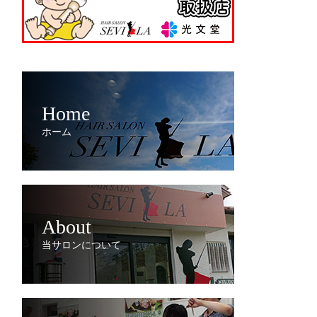
Home
ホーム
About
当サロンについて