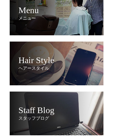
Menu
メニュー
Hair Style
ヘアースタイル
Staff Blog
スタッフブログ