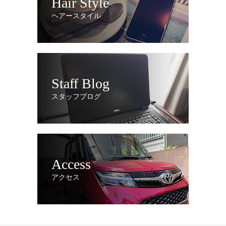
Hair Style
ヘアースタイル
Staff Blog
スタッフブログ
Access
アクセス