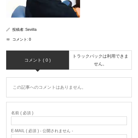
投稿者:
Sevilla
コメント:
0
トラックバックは利用できま
コメント ( 0 )
せん。
この記事へのコメントはありません。
名前 ( 必須 )
E-MAIL ( 必須 ) - 公開されません -