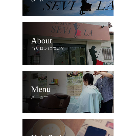
About
当サロンについて
Menu
メニュー