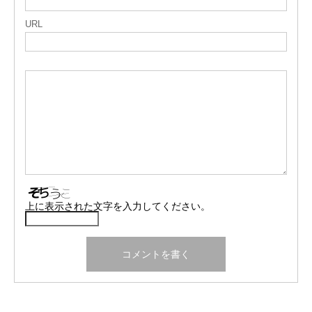
URL
上に表示された文字を入力してください。