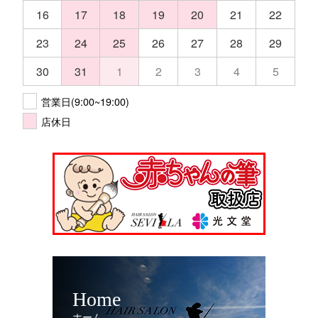
16
17
18
19
20
21
22
23
24
25
26
27
28
29
30
31
1
2
3
4
5
営業日(9:00~19:00)
店休日
Home
ホーム