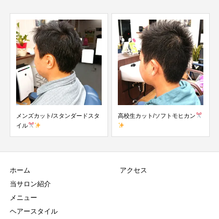
メンズカット/スタンダードスタ
高校生カット/ソフトモヒカン
イル
ホーム
アクセス
当サロン紹介
メニュー
ヘアースタイル