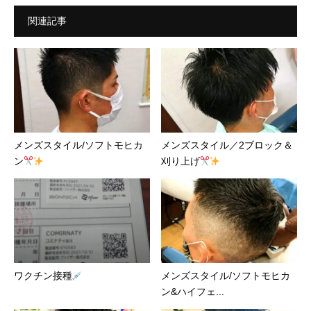
関連記事
メンズスタイル/ソフトモヒカ
メンズスタイル／2ブロック＆
ン
刈り上げ
ワクチン接種
メンズスタイル/ソフトモヒカ
ン&ハイフェ...