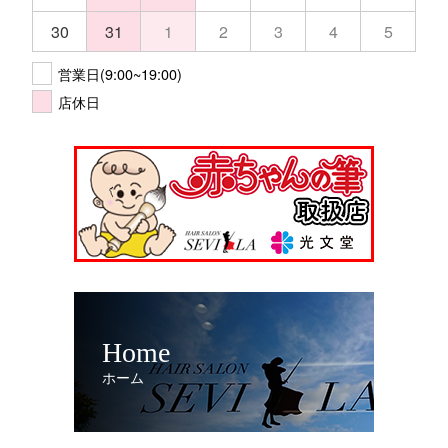
30
31
1
2
3
4
5
営業日(9:00~19:00)
店休日
Home
ホーム