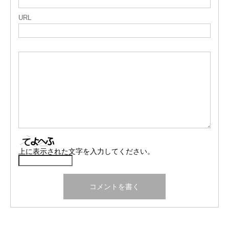
URL
上に表示された文字を入力してください。