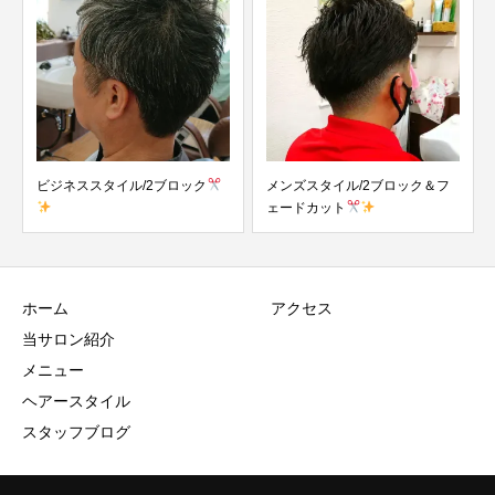
ビジネススタイル/2ブロック
メンズスタイル/2ブロック＆フ
ェードカット
ホーム
アクセス
当サロン紹介
メニュー
ヘアースタイル
スタッフブログ