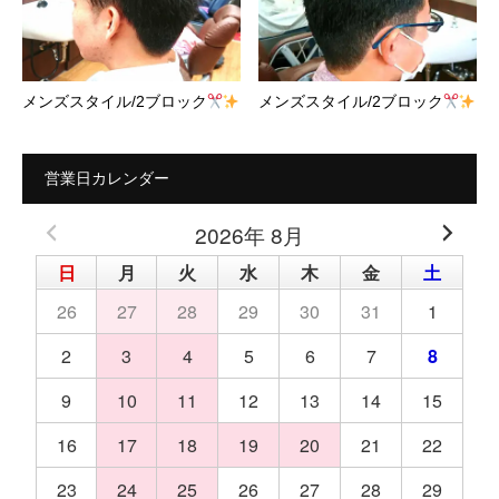
メンズスタイル/2ブロック
メンズスタイル/2ブロック
営業日カレンダー
2026年 8月
日
月
火
水
木
金
土
26
27
28
29
30
31
1
2
3
4
5
6
7
8
9
10
11
12
13
14
15
16
17
18
19
20
21
22
23
24
25
26
27
28
29