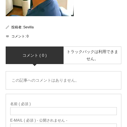
投稿者:
Sevilla
コメント:
0
トラックバックは利用できま
コメント ( 0 )
せん。
この記事へのコメントはありません。
名前 ( 必須 )
E-MAIL ( 必須 ) - 公開されません -