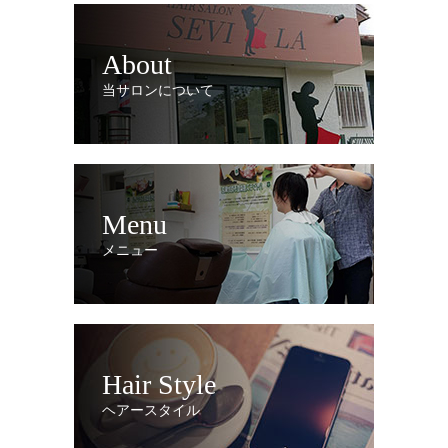
About
当サロンについて
Menu
メニュー
Hair Style
ヘアースタイル