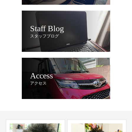
Staff Blog
スタッフブログ
Access
アクセス