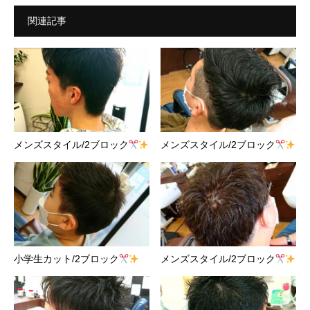
関連記事
メンズスタイル/2ブロック
メンズスタイル/2ブロック
小学生カット/2ブロック
メンズスタイル/2ブロック