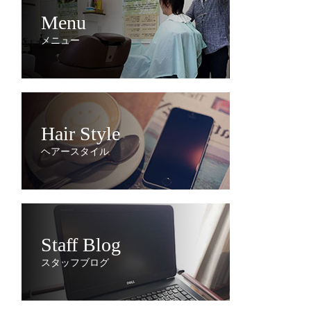
Menu
メニュー
Hair Style
ヘアースタイル
Staff Blog
スタッフブログ