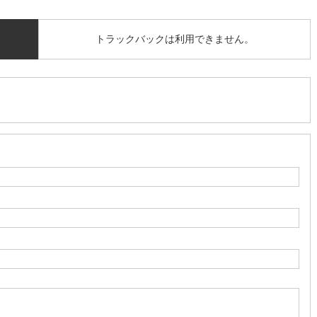
トラックバックは利用できません。