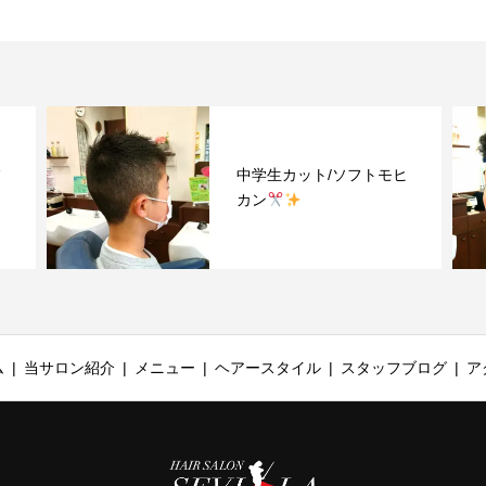
中学生カット/ソフトモヒ
カン
ム
当サロン紹介
メニュー
ヘアースタイル
スタッフブログ
ア