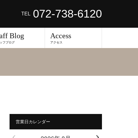
072-738-6120
TEL
aff Blog
Access
ッフブログ
アクセス
営業日カレンダー
2026年 8月