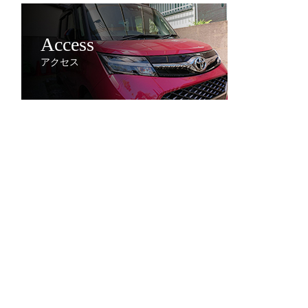
Access
アクセス