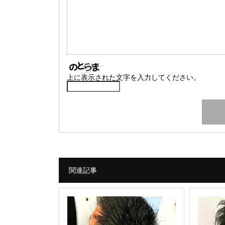
上に表示された文字を入力してください。
関連記事