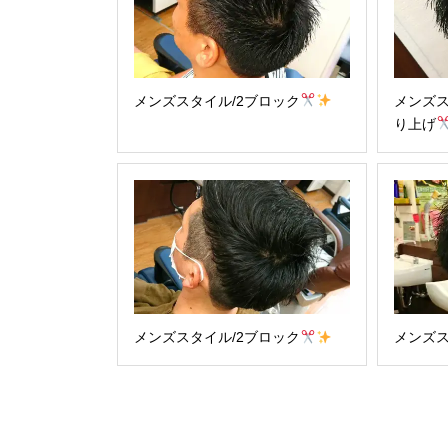
メンズスタイル/2ブロック
メンズ
り上げ
メンズスタイル/2ブロック
メンズス