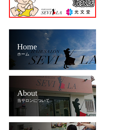
Home
ホーム
About
当サロンについて