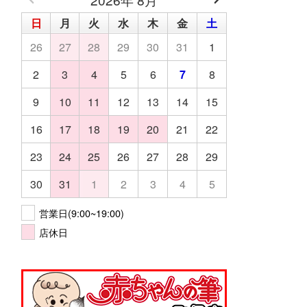
日
月
火
水
木
金
土
26
27
28
29
30
31
1
2
3
4
5
6
7
8
9
10
11
12
13
14
15
16
17
18
19
20
21
22
23
24
25
26
27
28
29
30
31
1
2
3
4
5
営業日(9:00~19:00)
店休日