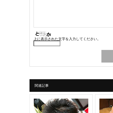
上に表示された文字を入力してください。
関連記事