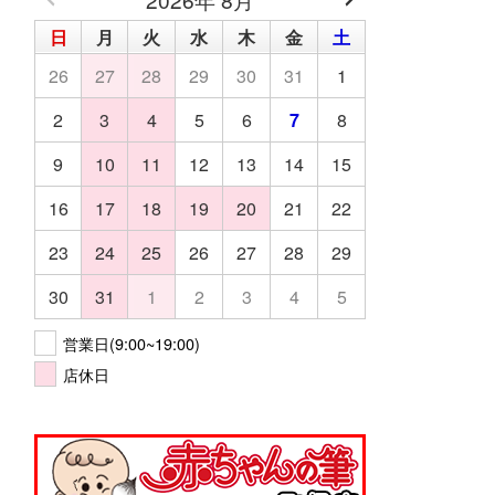
日
月
火
水
木
金
土
26
27
28
29
30
31
1
2
3
4
5
6
7
8
9
10
11
12
13
14
15
16
17
18
19
20
21
22
23
24
25
26
27
28
29
30
31
1
2
3
4
5
営業日(9:00~19:00)
店休日