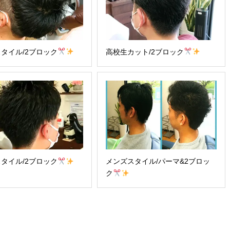
タイル/2ブロック
高校生カット/2ブロック
タイル/2ブロック
メンズスタイル/パーマ&2ブロッ
ク