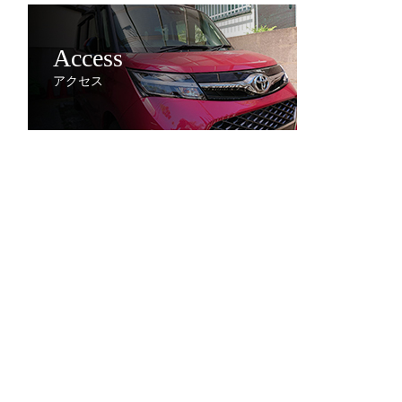
Access
アクセス