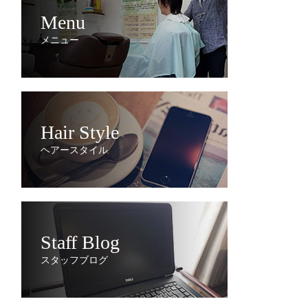
Menu
メニュー
Hair Style
ヘアースタイル
Staff Blog
スタッフブログ