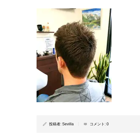
投稿者:
Sevilla
コメント:
0