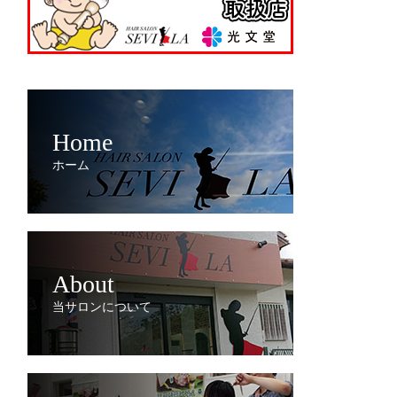
Home
ホーム
About
当サロンについて