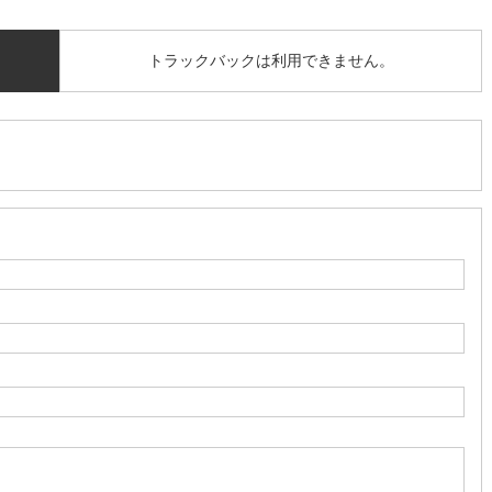
トラックバックは利用できません。