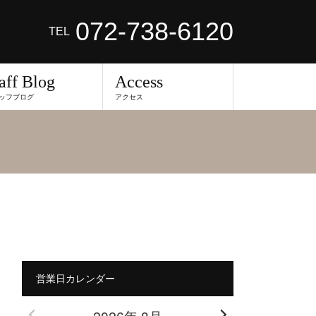
072-738-6120
TEL
aff Blog
Access
ッフブログ
アクセス
営業日カレンダー
2026年 8月