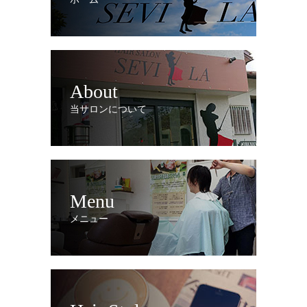
About
当サロンについて
Menu
メニュー