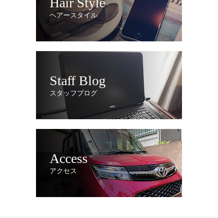
Hair Style
ヘアースタイル
Staff Blog
スタッフブログ
Access
アクセス