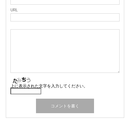
URL
上に表示された文字を入力してください。