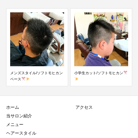
メンズスタイル/ソフトモヒカン
小学生カット/ソフトモヒカン
ベース
ホーム
アクセス
当サロン紹介
メニュー
ヘアースタイル