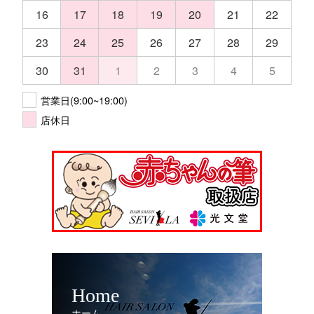
16
17
18
19
20
21
22
23
24
25
26
27
28
29
30
31
1
2
3
4
5
営業日(9:00~19:00)
店休日
Home
ホーム