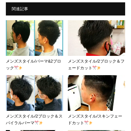
関連記事
メンズスタイル/パーマ&2ブロ
メンズスタイル/2ブロック＆フ
ック
ェードカット
メンズスタイル/2ブロック＆ス
メンズスタイル/スキンフェー
パイラルパーマ
ドカット