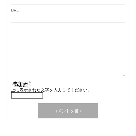
URL
上に表示された文字を入力してください。