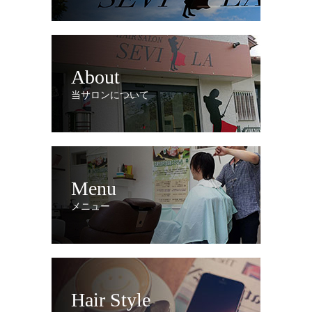
About
当サロンについて
Menu
メニュー
Hair Style