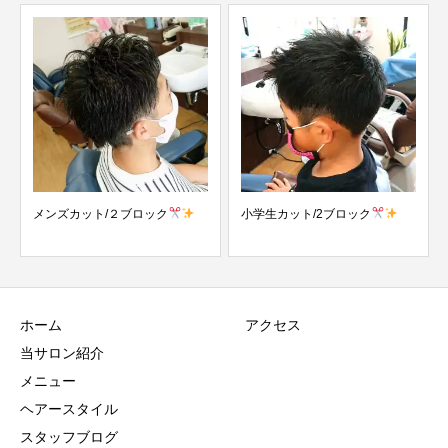
小学生カット/2ブロック
メンズスタイル/ソフトモヒカン
ホーム
アクセス
当サロン紹介
メニュー
ヘアースタイル
スタッフブログ