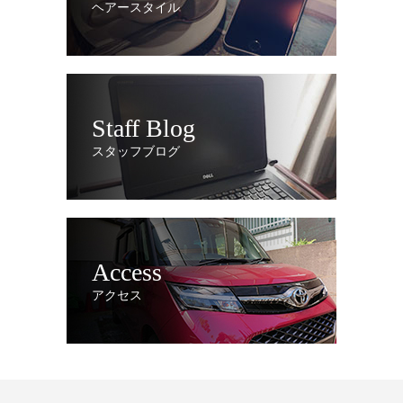
ヘアースタイル
Staff Blog
スタッフブログ
Access
アクセス