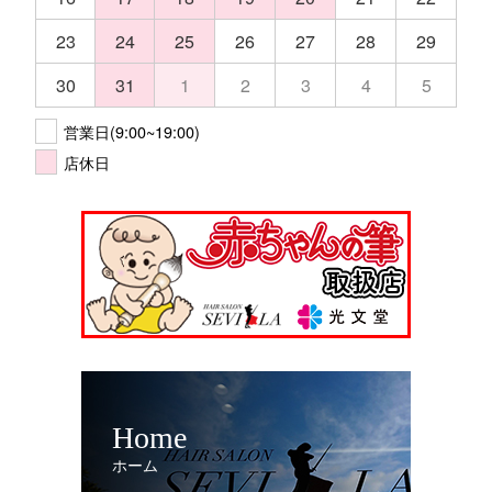
23
24
25
26
27
28
29
30
31
1
2
3
4
5
営業日(9:00~19:00)
店休日
Home
ホーム