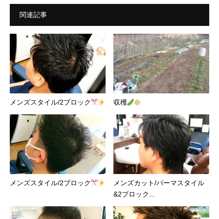
関連記事
メンズスタイル/2ブロック
収穫
メンズスタイル/2ブロック
メンズカット/パーマスタイル
&2ブロック...