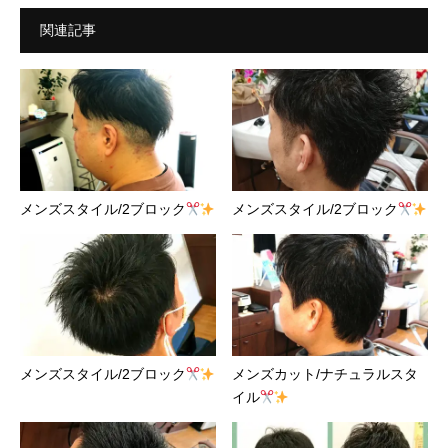
関連記事
メンズスタイル/2ブロック
メンズスタイル/2ブロック
メンズスタイル/2ブロック
メンズカット/ナチュラルスタ
イル