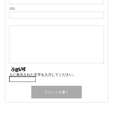
URL
上に表示された文字を入力してください。