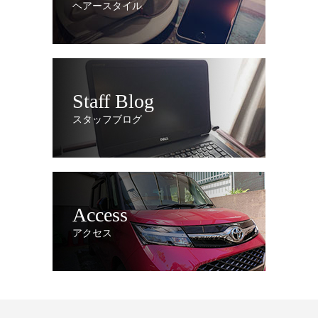
ヘアースタイル
Staff Blog
スタッフブログ
Access
アクセス