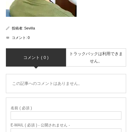
投稿者:
Sevilla
コメント:
0
トラックバックは利用できま
コメント ( 0 )
せん。
この記事へのコメントはありません。
名前 ( 必須 )
E-MAIL ( 必須 ) - 公開されません -