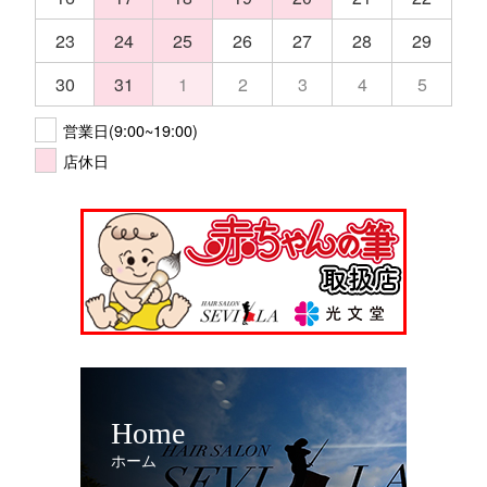
23
24
25
26
27
28
29
30
31
1
2
3
4
5
営業日(9:00~19:00)
店休日
Home
ホーム