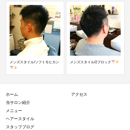
メンズスタイル/ソフトモヒカン
メンズスタイル/2ブロック
ホーム
アクセス
当サロン紹介
メニュー
ヘアースタイル
スタッフブログ