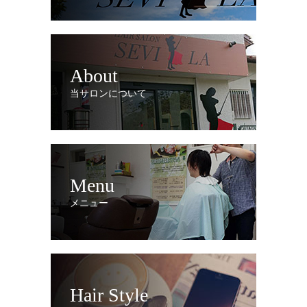
About
当サロンについて
Menu
メニュー
Hair Style