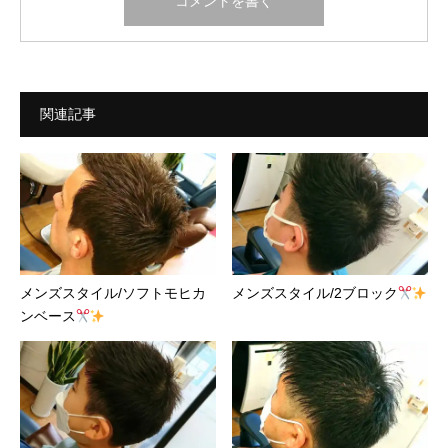
関連記事
メンズスタイル/ソフトモヒカ
メンズスタイル/2ブロック
ンベース