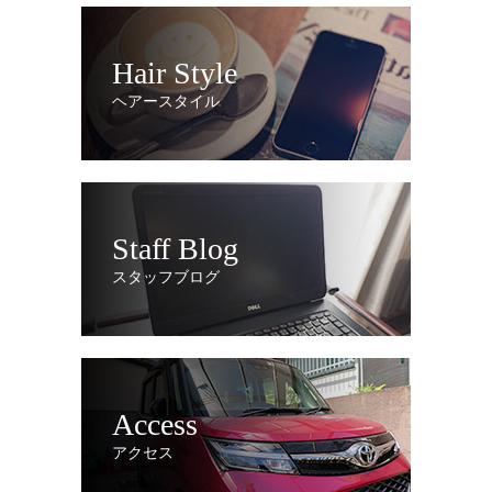
Hair Style
ヘアースタイル
Staff Blog
スタッフブログ
Access
アクセス