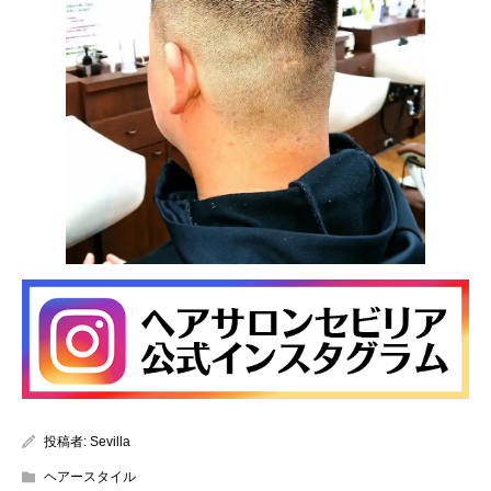
投稿者:
Sevilla
ヘアースタイル