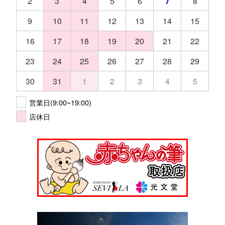
2
3
4
5
6
7
8
9
10
11
12
13
14
15
16
17
18
19
20
21
22
23
24
25
26
27
28
29
30
31
1
2
3
4
5
営業日(9:00~19:00)
店休日