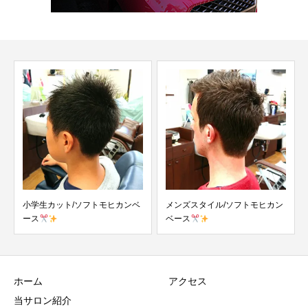
メンズスタイル/ソフトモヒカン
メンズスタイル/2ブロック
ベース
ホーム
アクセス
当サロン紹介