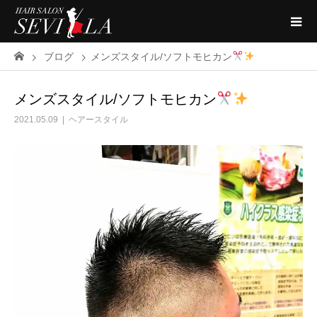
ブログ
メンズスタイル/ソフトモヒカン
メンズスタイル/ソフトモヒカン
2021.05.09
ヘアースタイル