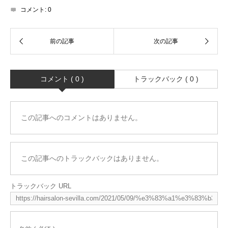
コメント:
0
コメント ( 0 )
トラックバック ( 0 )
この記事へのコメントはありません。
この記事へのトラックバックはありません。
トラックバック URL