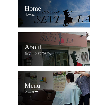
Home
ホーム
About
当サロンについて
Menu
メニュー