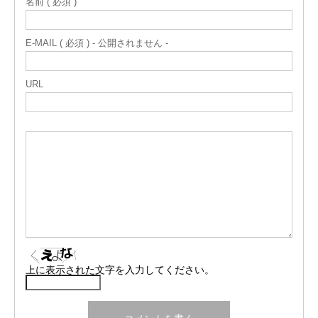
名前 ( 必須 )
E-MAIL ( 必須 ) - 公開されません -
URL
上に表示された文字を入力してください。