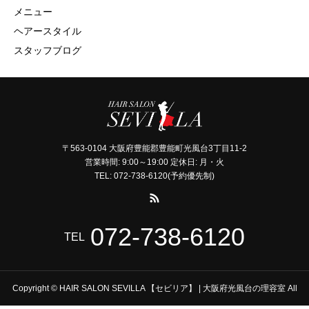
メニュー
ヘアースタイル
スタッフブログ
〒563-0104 大阪府豊能郡豊能町光風台3丁目11-2
営業時間: 9:00～19:00 定休日: 月・火
TEL: 072-738-6120(予約優先制)
072-738-6120
TEL
Copyright © HAIR SALON SEVILLA 【セビリア】 | 大阪府光風台の理容室 All