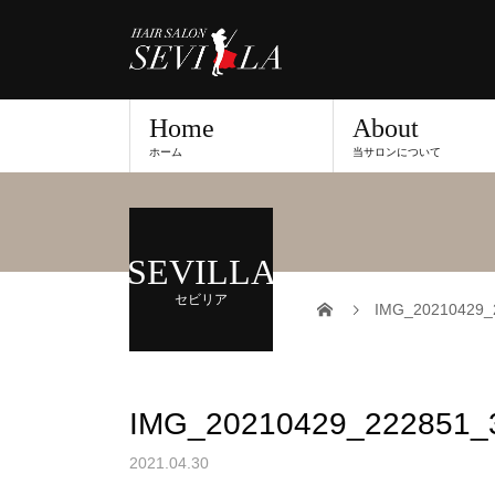
Home
About
ホーム
当サロンについて
SEVILLA
セビリア
IMG_20210429_
IMG_20210429_222851_
2021.04.30