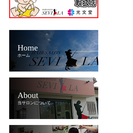
Home
ホーム
About
当サロンについて