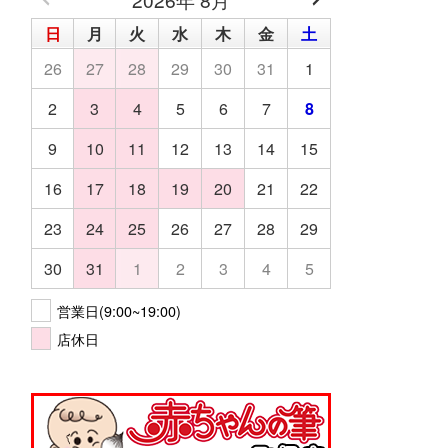
日
月
火
水
木
金
土
26
27
28
29
30
31
1
2
3
4
5
6
7
8
9
10
11
12
13
14
15
16
17
18
19
20
21
22
23
24
25
26
27
28
29
30
31
1
2
3
4
5
営業日(9:00~19:00)
店休日