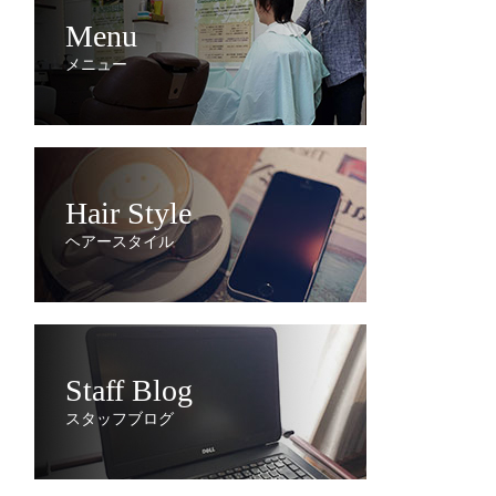
Menu
メニュー
Hair Style
ヘアースタイル
Staff Blog
スタッフブログ