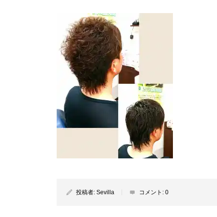
投稿者:
Sevilla
コメント:
0