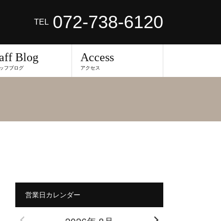
072-738-6120
TEL
aff Blog
Access
ッフブログ
アクセス
営業日カレンダー
2026年 8月