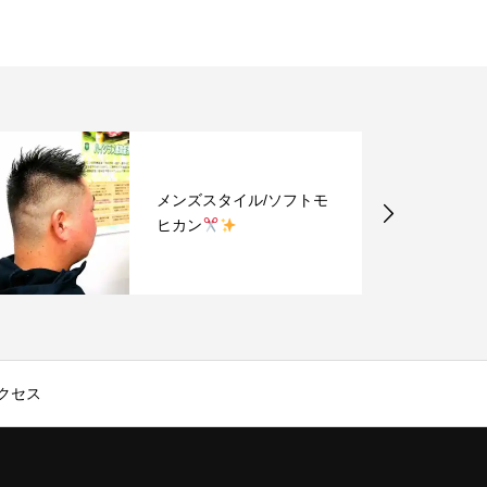
メンズスタイル/ソフトモ
ヒカン
クセス