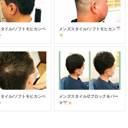
タイル/ソフトモヒカンベ
メンズスタイル/ソフトモヒカン
タイル/ソフトモヒカンベ
メンズスタイル/2ブロック＆パー
マ