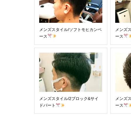
メンズスタイル/ソフトモヒカンベ
メンズス
ース
ース
メンズスタイル/2ブロック&サイ
メンズス
ドパート
ース