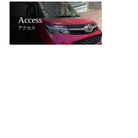
Access
アクセス