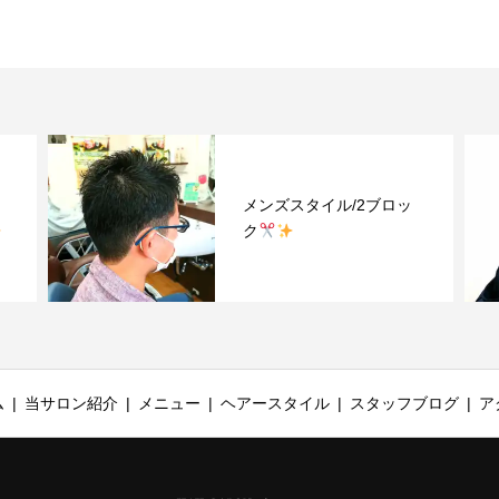
メンズスタイル/2ブロッ
ク
ム
当サロン紹介
メニュー
ヘアースタイル
スタッフブログ
ア