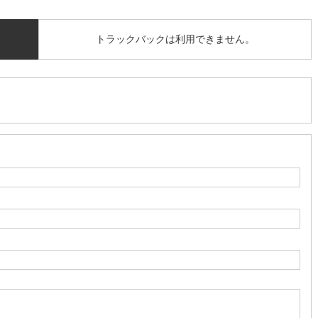
トラックバックは利用できません。