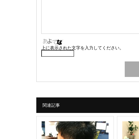
上に表示された文字を入力してください。
関連記事