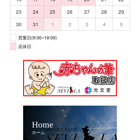
23
24
25
26
27
28
29
30
31
1
2
3
4
5
営業日(9:00~19:00)
店休日
Home
ホーム