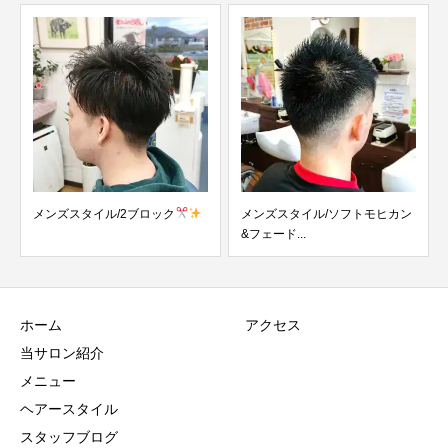
メンズスタイル/2ブロック
メンズスタイル/ソフトモヒカン
&フェード...
ホーム
アクセス
当サロン紹介
メニュー
ヘアースタイル
スタッフブログ