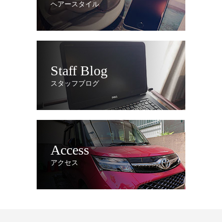
ヘアースタイル
Staff Blog
スタッフブログ
Access
アクセス