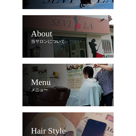
About
当サロンについて
Menu
メニュー
Hair Style