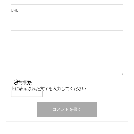
URL
上に表示された文字を入力してください。