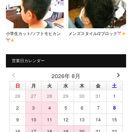
小学生カット/ソフトモヒカン
メンズスタイル/2ブロック
営業日カレンダー
2026年 8月
日
月
火
水
木
金
土
26
27
28
29
30
31
1
2
3
4
5
6
7
8
9
10
11
12
13
14
15
16
17
18
19
20
21
22