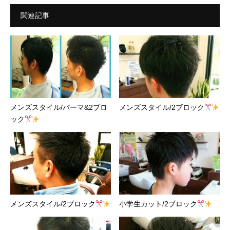
関連記事
メンズスタイル/パーマ&2ブロ
メンズスタイル/2ブロック
ック
メンズスタイル/2ブロック
小学生カット/2ブロック