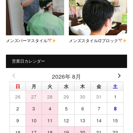
メンズパーマスタイル
メンズスタイル/2ブロック
営業日カレンダー
2026年 8月
日
月
火
水
木
金
土
26
27
28
29
30
31
1
2
3
4
5
6
7
8
9
10
11
12
13
14
15
16
17
18
19
20
21
22