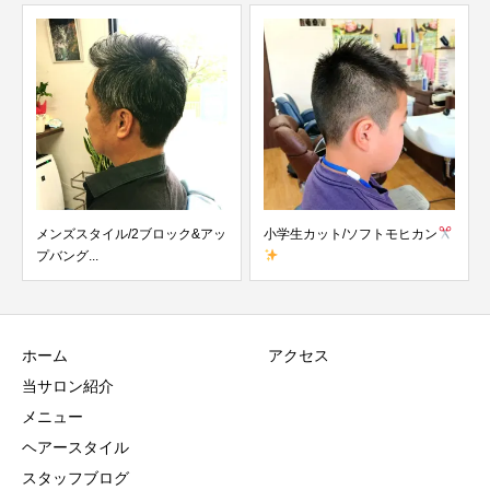
ブロック&アッ
小学生カット/ソフトモヒカン
メンズスタイル/２ブロ
ホーム
アクセス
当サロン紹介
メニュー
ヘアースタイル
スタッフブログ