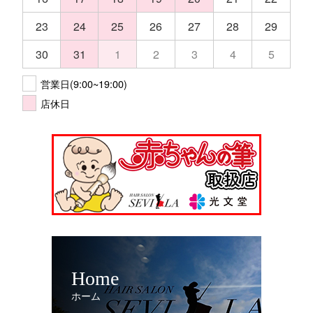
23
24
25
26
27
28
29
30
31
1
2
3
4
5
営業日(9:00~19:00)
店休日
Home
ホーム