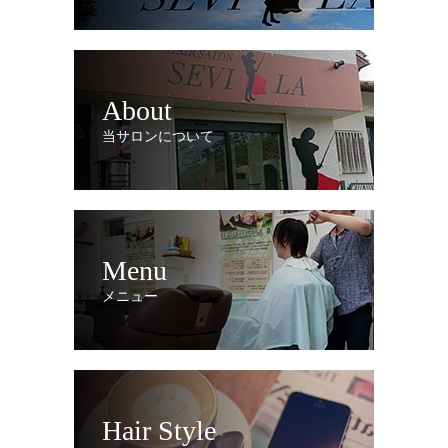
About
当サロンについて
Menu
メニュー
Hair Style