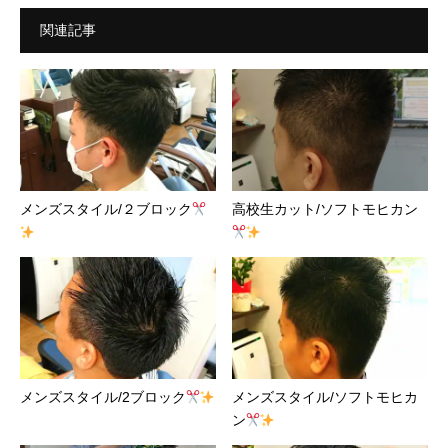
関連記事
メンズスタイル/２ブロック
高校生カット/ソフトモヒカン
メンズスタイル/2ブロック
メンズスタイル/ソフトモヒカ
ン