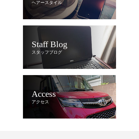
ヘアースタイル
Staff Blog
スタッフブログ
Access
アクセス