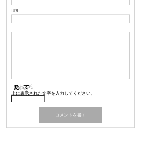
URL
上に表示された文字を入力してください。