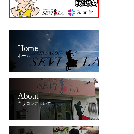
Home
ホーム
About
当サロンについて