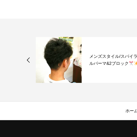
メンズスタイル/スパイラ
ルパーマ&2ブロック
ホー