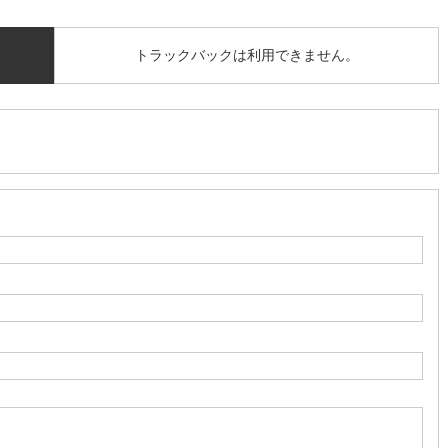
トラックバックは利用できません。