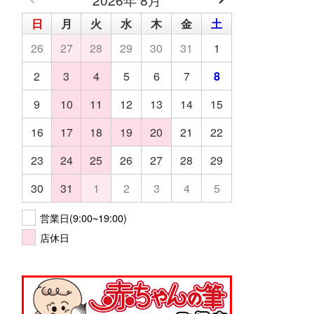
日
月
火
水
木
金
土
26
27
28
29
30
31
1
2
3
4
5
6
7
8
9
10
11
12
13
14
15
16
17
18
19
20
21
22
23
24
25
26
27
28
29
30
31
1
2
3
4
5
営業日(9:00~19:00)
店休日