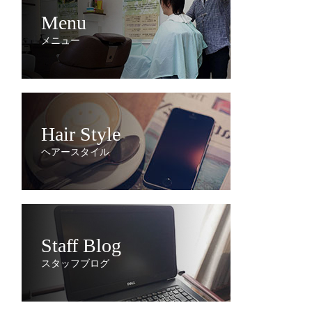
Menu
メニュー
Hair Style
ヘアースタイル
Staff Blog
スタッフブログ