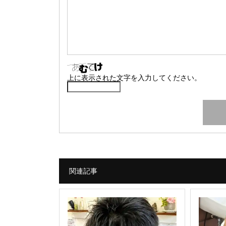
上に表示された文字を入力してください。
関連記事