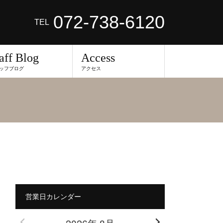
072-738-6120
TEL
aff Blog
Access
ッフブログ
アクセス
営業日カレンダー
2026年 8月