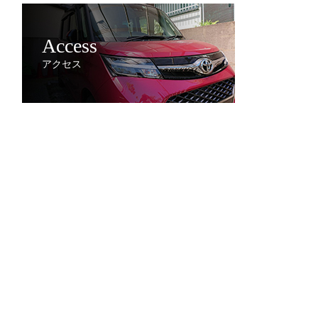
Access
アクセス