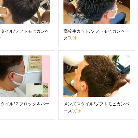
タイル/ソフトモヒカンベ
高校生カット/ソフトモヒカンベー
ス
タイル/２ブロック＆パー
メンズスタイル/ソフトモヒカンベ
ース