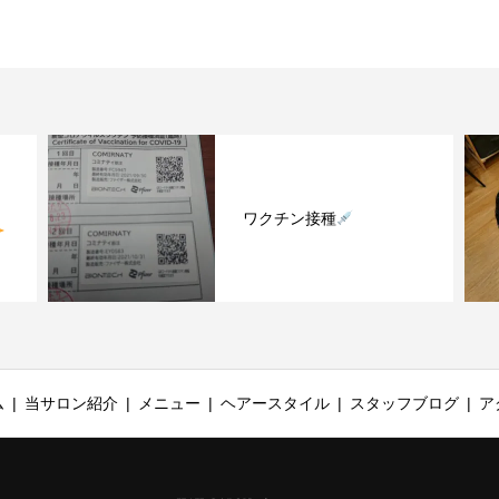
メンズ
ワクチン接種
ク
ム
当サロン紹介
メニュー
ヘアースタイル
スタッフブログ
ア