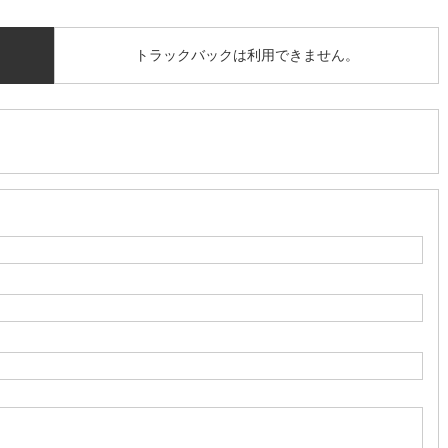
トラックバックは利用できません。