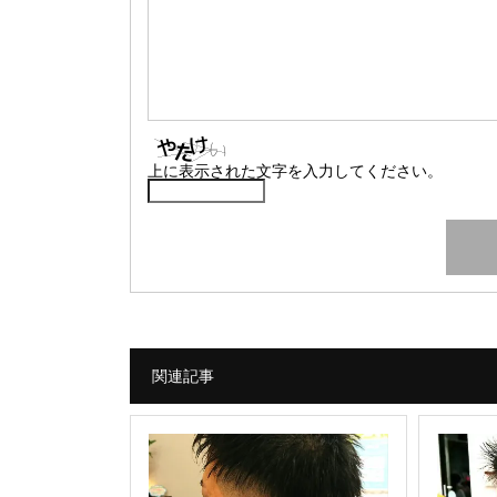
上に表示された文字を入力してください。
関連記事