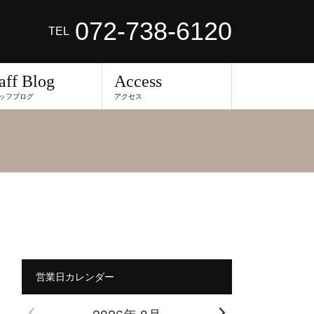
072-738-6120
TEL
aff Blog
Access
ッフブログ
アクセス
営業日カレンダー
2026年 8月