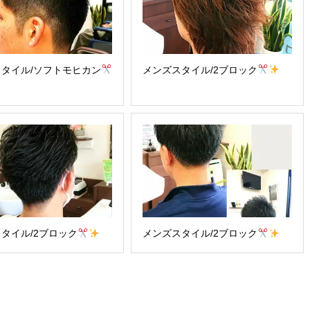
タイル/ソフトモヒカン
メンズスタイル/2ブロック
タイル/2ブロック
メンズスタイル/2ブロック