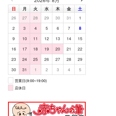
日
月
火
水
木
金
土
26
27
28
29
30
31
1
2
3
4
5
6
7
8
9
10
11
12
13
14
15
16
17
18
19
20
21
22
23
24
25
26
27
28
29
30
31
1
2
3
4
5
営業日(9:00~19:00)
店休日