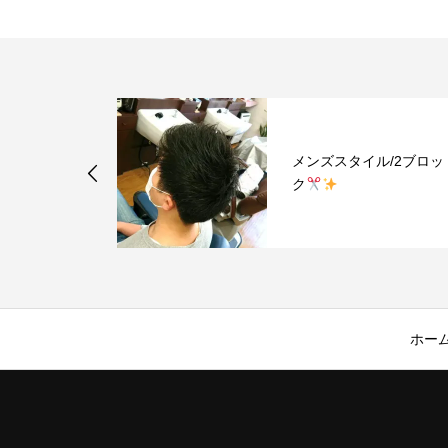
メンズスタイル/2ブロッ
ク
ホー