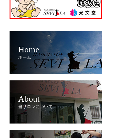
Home
ホーム
About
当サロンについて