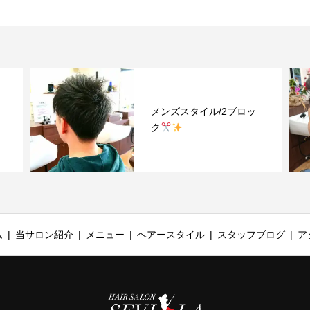
メンズスタイル/2ブロッ
メ
ク
ク
ム
当サロン紹介
メニュー
ヘアースタイル
スタッフブログ
ア