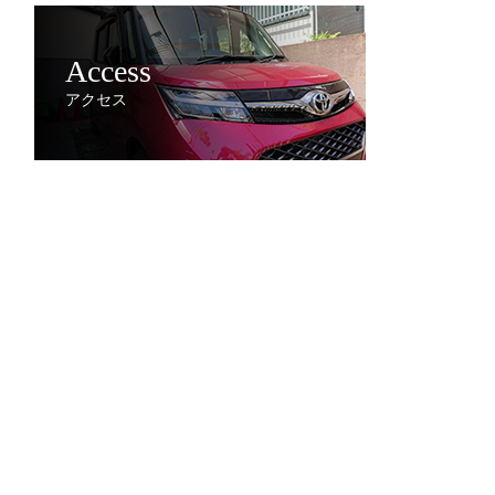
Access
アクセス