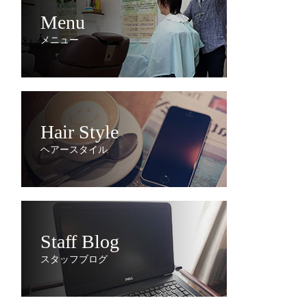
Menu
メニュー
Hair Style
ヘアースタイル
Staff Blog
スタッフブログ