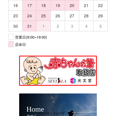
16
17
18
19
20
21
22
23
24
25
26
27
28
29
30
31
1
2
3
4
5
営業日(9:00~19:00)
店休日
Home
ホーム