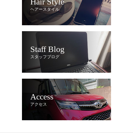
Hair Style
ヘアースタイル
Staff Blog
スタッフブログ
Access
アクセス