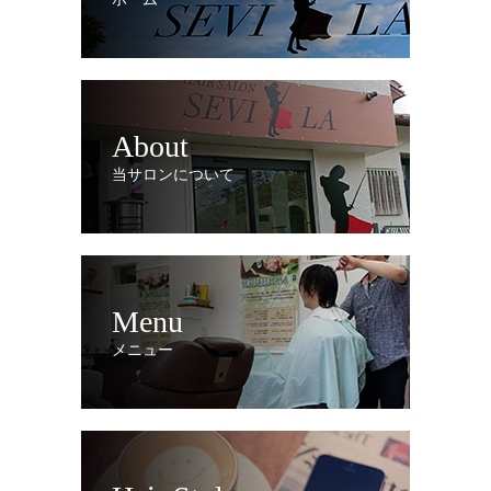
About
当サロンについて
Menu
メニュー