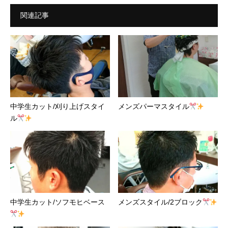
関連記事
中学生カット/刈り上げスタイ
メンズパーマスタイル
ル
中学生カット/ソフモヒベース
メンズスタイル/2ブロック