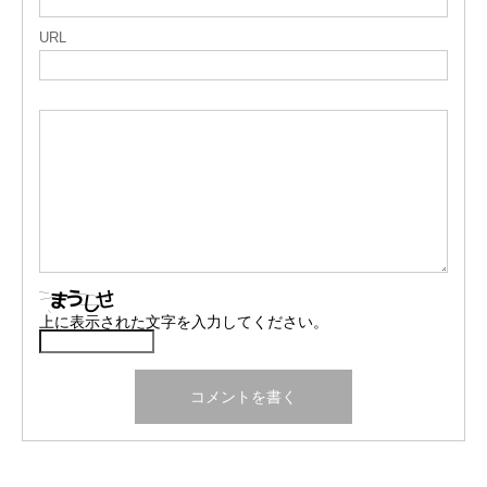
URL
上に表示された文字を入力してください。