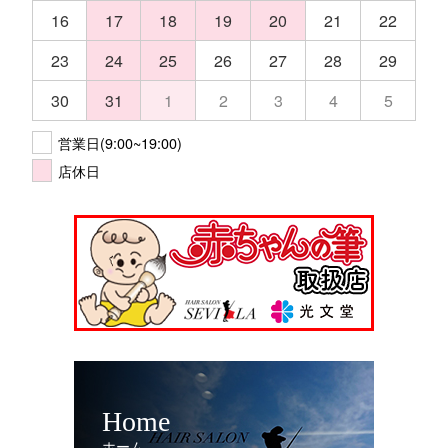
16
17
18
19
20
21
22
23
24
25
26
27
28
29
30
31
1
2
3
4
5
営業日(9:00~19:00)
店休日
Home
ホーム