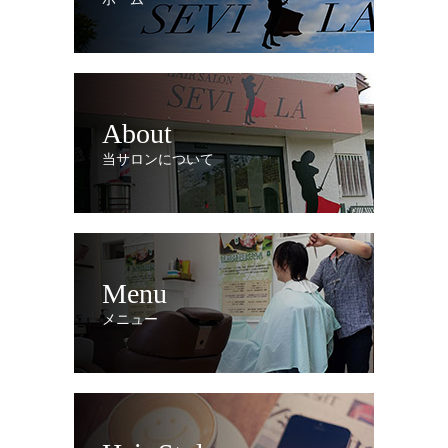
About
当サロンについて
Menu
メニュー