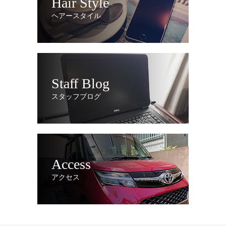
Hair Style
ヘアースタイル
Staff Blog
スタッフブログ
Access
アクセス