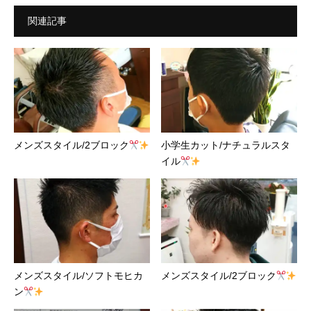
関連記事
メンズスタイル/2ブロック
小学生カット/ナチュラルスタ
イル
メンズスタイル/ソフトモヒカ
メンズスタイル/2ブロック
ン