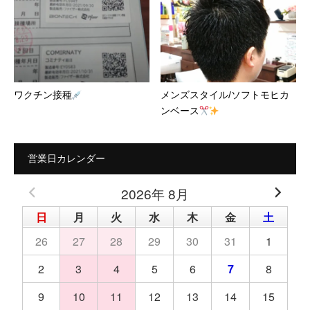
ワクチン接種
メンズスタイル/ソフトモヒカ
ンベース
営業日カレンダー
2026年 8月
日
月
火
水
木
金
土
26
27
28
29
30
31
1
2
3
4
5
6
7
8
9
10
11
12
13
14
15