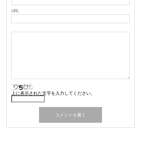
URL
上に表示された文字を入力してください。