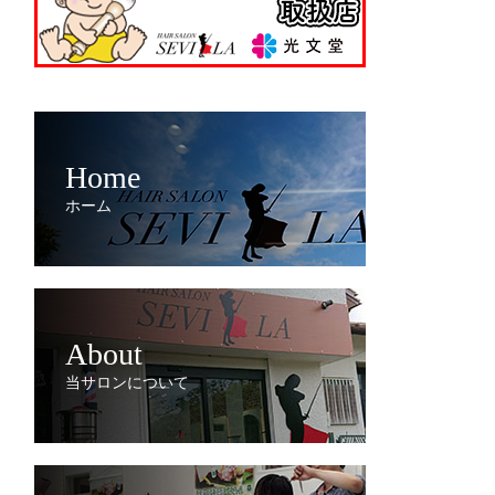
Home
ホーム
About
当サロンについて