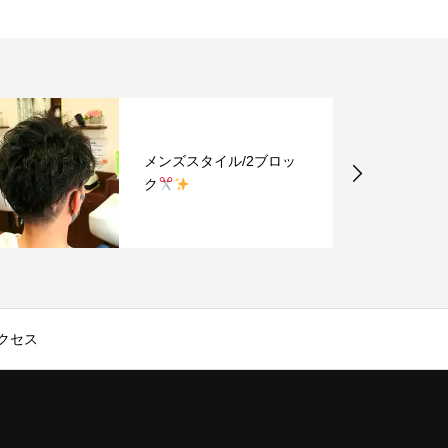
メンズスタイル/2ブロッ
ク
クセス