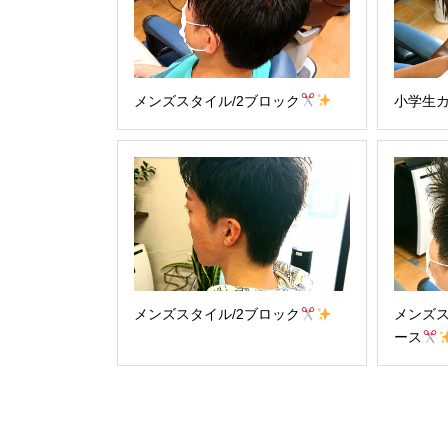
メンズスタイル/2ブロック
小学生カ
メンズスタイル/2ブロック
メンズス
ース