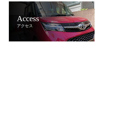
Access
アクセス