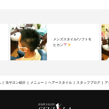
メンズスタイル/ソフトモ
ヒカン
ム
当サロン紹介
メニュー
ヘアースタイル
スタッフブログ
ア