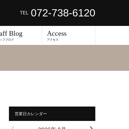
072-738-6120
TEL
aff Blog
Access
ッフブログ
アクセス
営業日カレンダー
2026年 8月