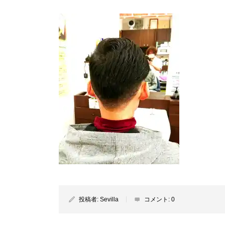
投稿者:
Sevilla
コメント:
0