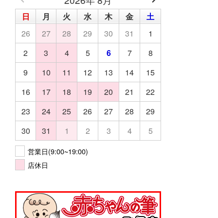
日
月
火
水
木
金
土
26
27
28
29
30
31
1
2
3
4
5
6
7
8
9
10
11
12
13
14
15
16
17
18
19
20
21
22
23
24
25
26
27
28
29
30
31
1
2
3
4
5
営業日(9:00~19:00)
店休日