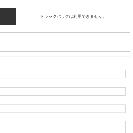
トラックバックは利用できません。