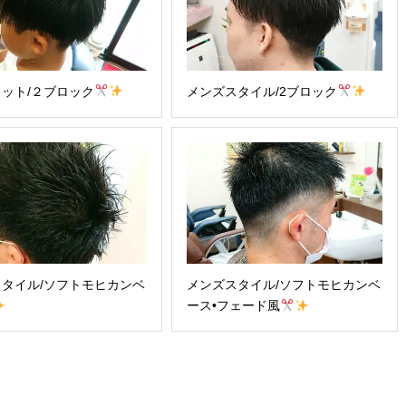
ット/２ブロック
メンズスタイル/2ブロック
タイル/ソフトモヒカンベ
メンズスタイル/ソフトモヒカンベ
ース•フェード風