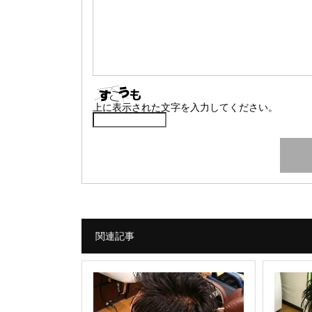
上に表示された文字を入力してください。
関連記事