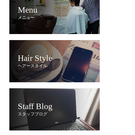
Menu
メニュー
Hair Style
ヘアースタイル
Staff Blog
スタッフブログ