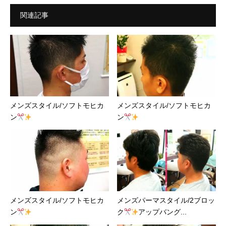
関連記事
メンズスタイル/ソフトモヒカ
メンズスタイル/ソフトモヒカ
ン
ン
メンズスタイル/ソフトモヒカ
メンズパーマスタイル/2ブロッ
ン
ク
アップバング...