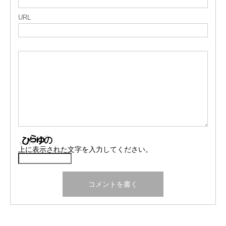
URL
上に表示された文字を入力してください。