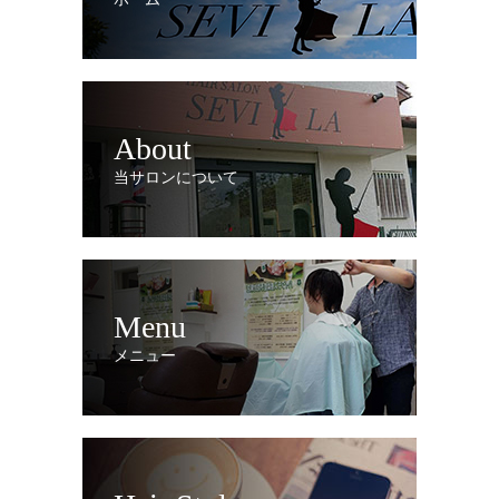
About
当サロンについて
Menu
メニュー