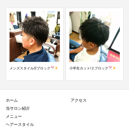
メンズスタイル/2ブロック
小学生カット/２ブロック
ホーム
アクセス
当サロン紹介
メニュー
ヘアースタイル