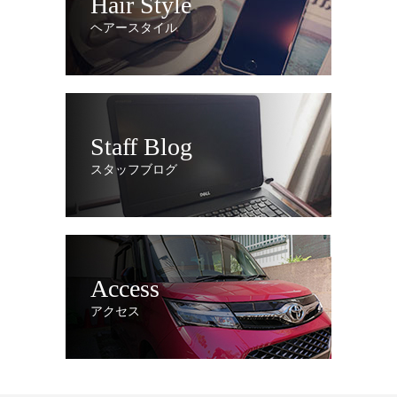
Hair Style
ヘアースタイル
Staff Blog
スタッフブログ
Access
アクセス