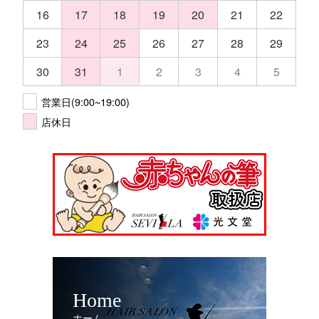
16
17
18
19
20
21
22
23
24
25
26
27
28
29
30
31
1
2
3
4
5
営業日(9:00~19:00)
店休日
Home
ホーム