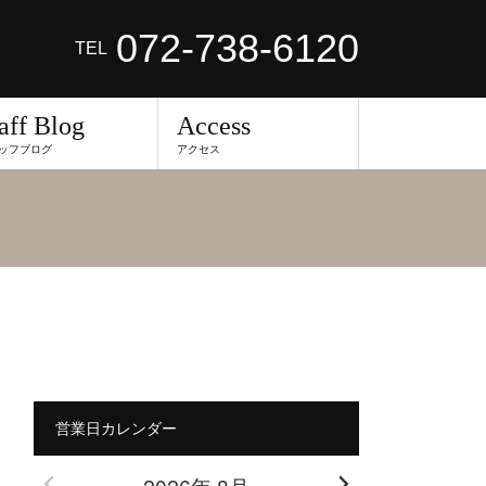
072-738-6120
TEL
aff Blog
Access
ッフブログ
アクセス
営業日カレンダー
2026年 8月