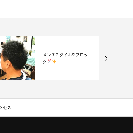
メンズスタイル/2ブロッ
ク
クセス