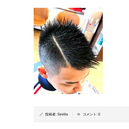
投稿者:
Sevilla
コメント:
0