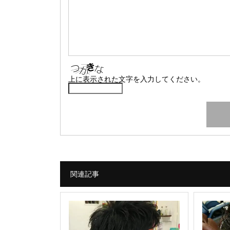
上に表示された文字を入力してください。
関連記事