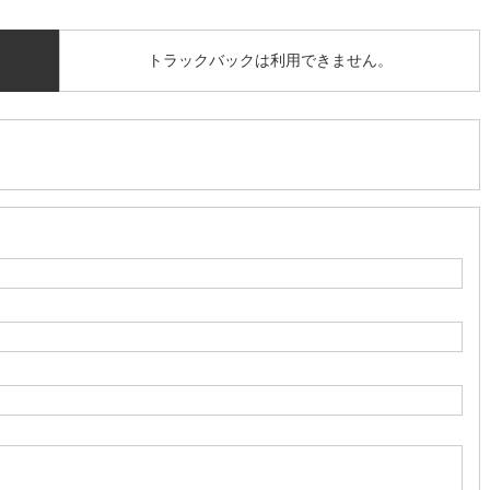
トラックバックは利用できません。