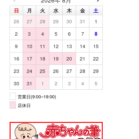
日
月
火
水
木
金
土
26
27
28
29
30
31
1
2
3
4
5
6
7
8
9
10
11
12
13
14
15
16
17
18
19
20
21
22
23
24
25
26
27
28
29
30
31
1
2
3
4
5
営業日(9:00~19:00)
店休日