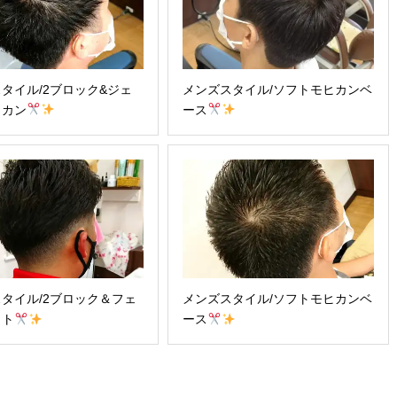
タイル/2ブロック&ジェ
メンズスタイル/ソフトモヒカンベ
ヒカン
ース
タイル/2ブロック＆フェ
メンズスタイル/ソフトモヒカンベ
ット
ース