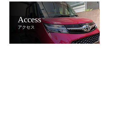
Access
アクセス