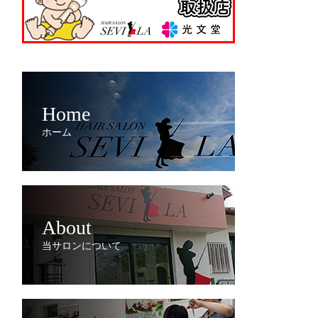
Home
ホーム
About
当サロンについて