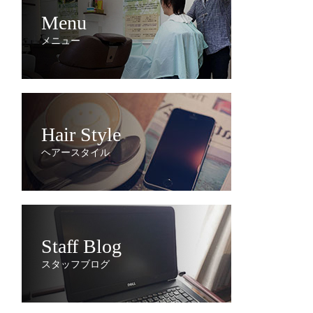
Menu
メニュー
Hair Style
ヘアースタイル
Staff Blog
スタッフブログ