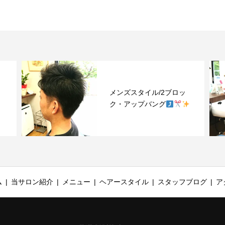
メンズスタイル/2ブロッ
ク・アップバング
ム
当サロン紹介
メニュー
ヘアースタイル
スタッフブログ
ア