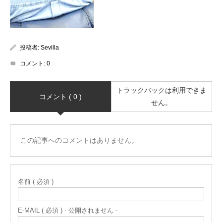
投稿者:
Sevilla
コメント:
0
トラックバックは利用できま
コメント ( 0 )
せん。
この記事へのコメントはありません。
名前 ( 必須 )
E-MAIL ( 必須 ) - 公開されません -