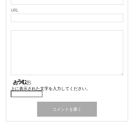
URL
上に表示された文字を入力してください。