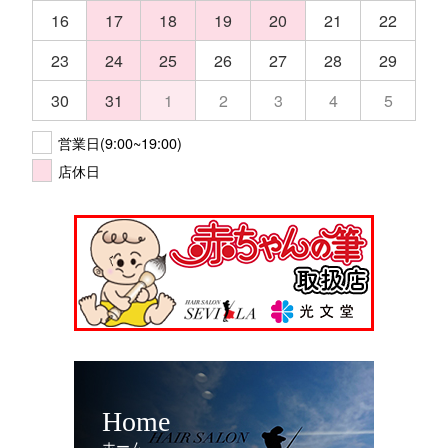
16
17
18
19
20
21
22
23
24
25
26
27
28
29
30
31
1
2
3
4
5
営業日(9:00~19:00)
店休日
Home
ホーム