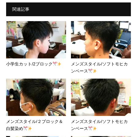
関連記事
小学生カット/2ブロック
メンズスタイル/ソフトモヒカ
ンベース
メンズスタイル/２ブロック＆
メンズスタイル/ソフトモヒカ
白髪染め
ンベース