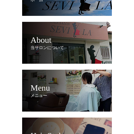
About
当サロンについて
Menu
メニュー