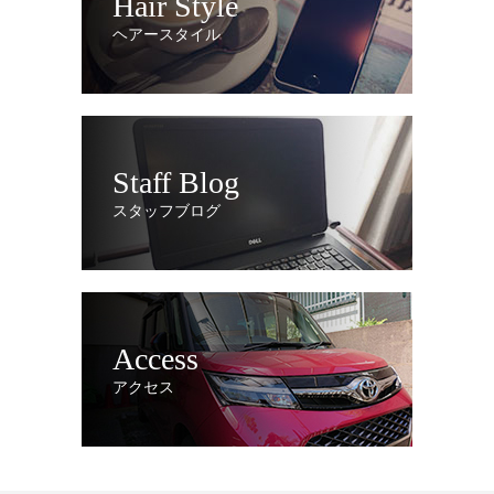
Hair Style
ヘアースタイル
Staff Blog
スタッフブログ
Access
アクセス