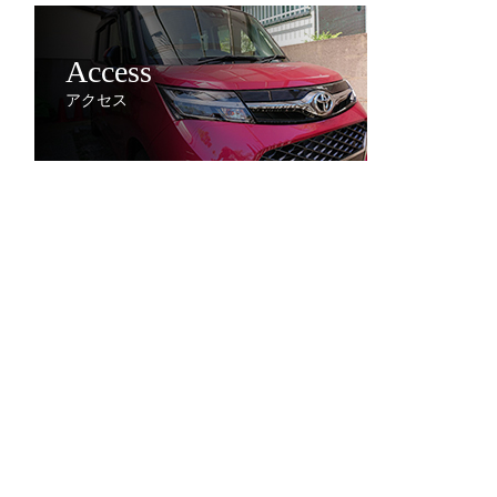
Access
アクセス