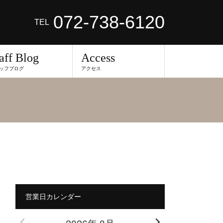
072-738-6120
TEL
aff Blog
Access
ッフブログ
アクセス
営業日カレンダー
2026年 8月