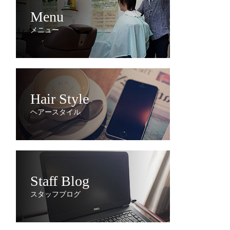
Menu
メニュー
Hair Style
ヘアースタイル
Staff Blog
スタッフブログ