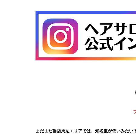
まだまだ当店周辺エリアでは、知名度が低いみたい