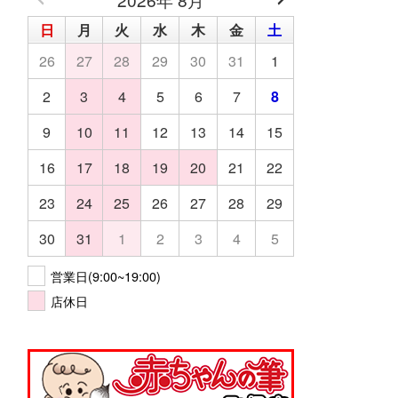
日
月
火
水
木
金
土
26
27
28
29
30
31
1
2
3
4
5
6
7
8
9
10
11
12
13
14
15
16
17
18
19
20
21
22
23
24
25
26
27
28
29
30
31
1
2
3
4
5
営業日(9:00~19:00)
店休日