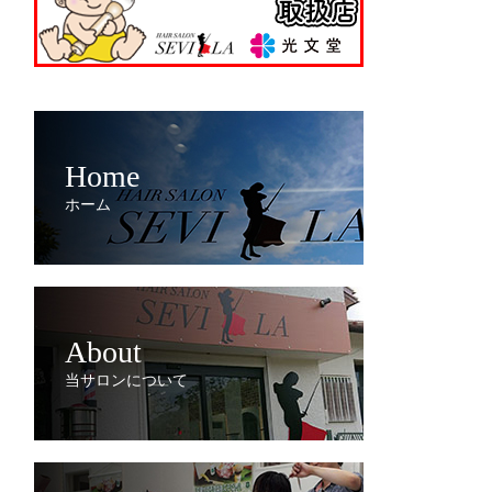
Home
ホーム
About
当サロンについて