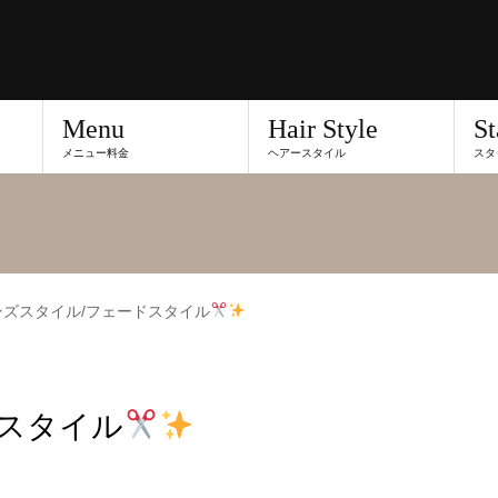
Menu
Hair Style
St
メニュー料金
ヘアースタイル
スタ
ンズスタイル/フェードスタイル
ドスタイル