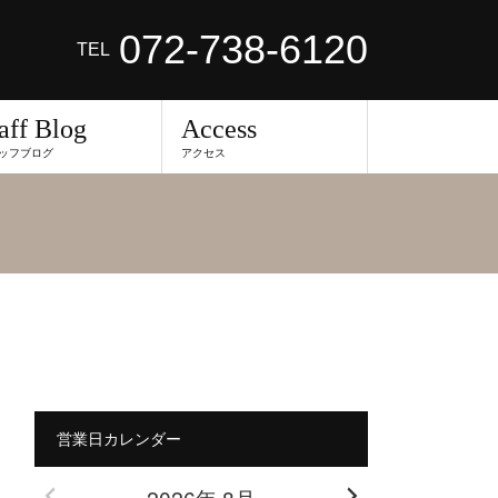
072-738-6120
TEL
aff Blog
Access
ッフブログ
アクセス
営業日カレンダー
2026年 8月