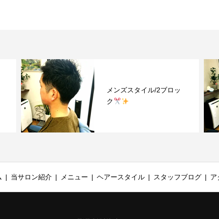
メンズスタイル/2ブロッ
ク
ム
当サロン紹介
メニュー
ヘアースタイル
スタッフブログ
ア