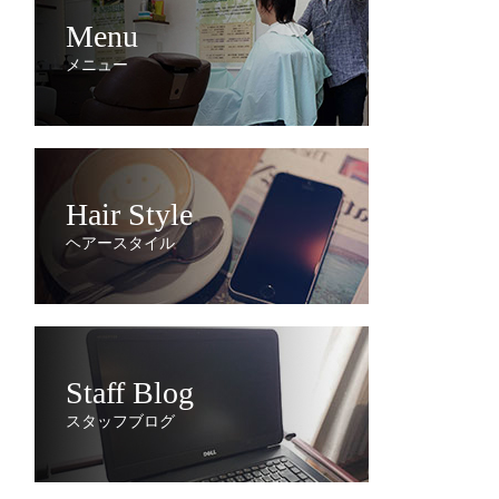
Menu
メニュー
Hair Style
ヘアースタイル
Staff Blog
スタッフブログ