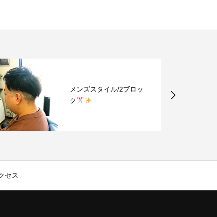
メンズスタイル/2ブロッ
ク
クセス