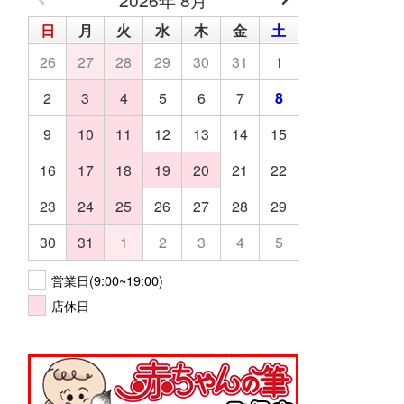
日
月
火
水
木
金
土
26
27
28
29
30
31
1
2
3
4
5
6
7
8
9
10
11
12
13
14
15
16
17
18
19
20
21
22
23
24
25
26
27
28
29
30
31
1
2
3
4
5
営業日(9:00~19:00)
店休日