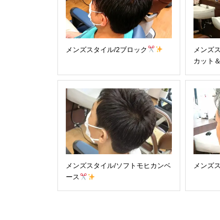
メンズスタイル/2ブロック
メンズス
カット
メンズスタイル/ソフトモヒカンベ
メンズス
ース