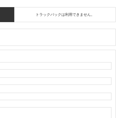
トラックバックは利用できません。