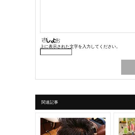
上に表示された文字を入力してください。
関連記事