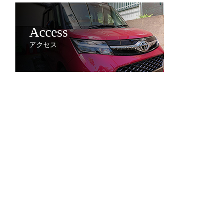
Access
アクセス