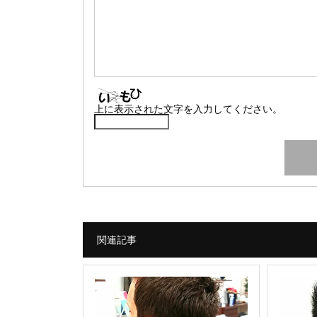
上に表示された文字を入力してください。
関連記事