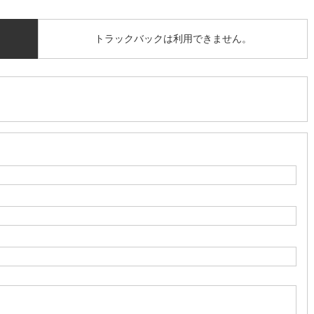
トラックバックは利用できません。