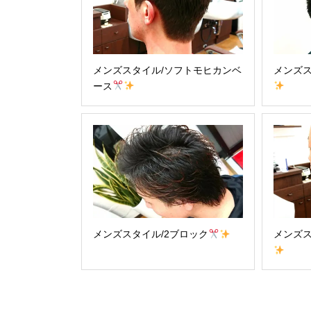
メンズスタイル/ソフトモヒカンベ
メンズス
ース
メンズスタイル/2ブロック
メンズス