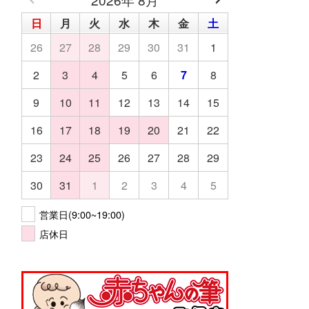
日
月
火
水
木
金
土
26
27
28
29
30
31
1
2
3
4
5
6
7
8
9
10
11
12
13
14
15
16
17
18
19
20
21
22
23
24
25
26
27
28
29
30
31
1
2
3
4
5
営業日(9:00~19:00)
店休日