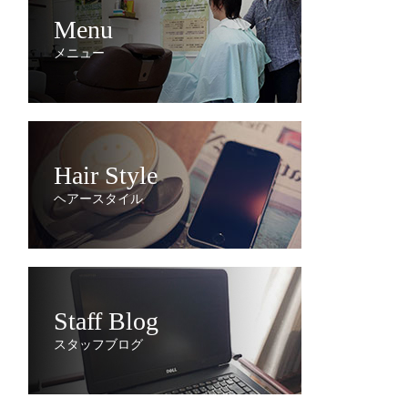
Menu
メニュー
Hair Style
ヘアースタイル
Staff Blog
スタッフブログ