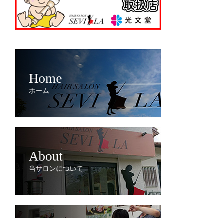
Home
ホーム
About
当サロンについて