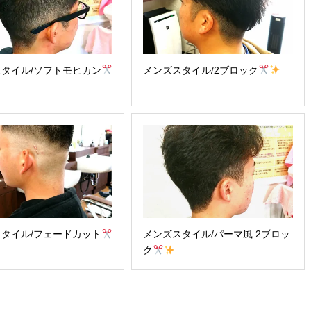
タイル/ソフトモヒカン
メンズスタイル/2ブロック
タイル/フェードカット
メンズスタイル/パーマ風 2ブロッ
ク