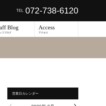
072-738-6120
TEL
aff Blog
Access
ッフブログ
アクセス
営業日カレンダー
2026年 8月