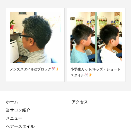
メンズスタイル/2ブロック
小学生カット/キッズ・ショート
スタイル
ホーム
アクセス
当サロン紹介
メニュー
ヘアースタイル