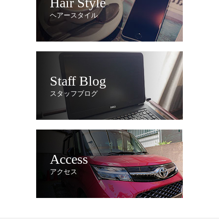
Hair Style
ヘアースタイル
Staff Blog
スタッフブログ
Access
アクセス