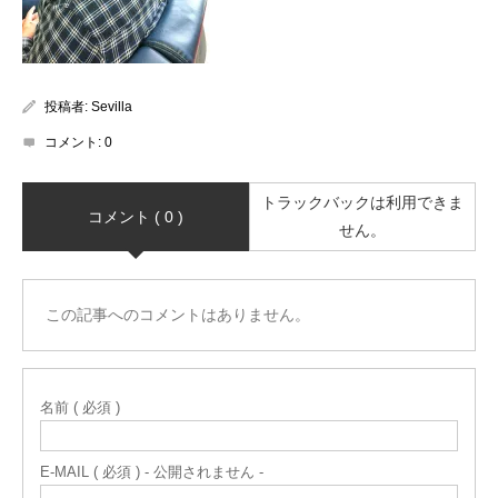
投稿者:
Sevilla
コメント:
0
トラックバックは利用できま
コメント ( 0 )
せん。
この記事へのコメントはありません。
名前 ( 必須 )
E-MAIL ( 必須 ) - 公開されません -