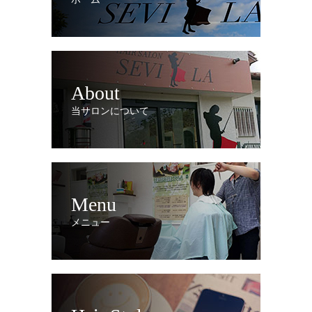
About
当サロンについて
Menu
メニュー