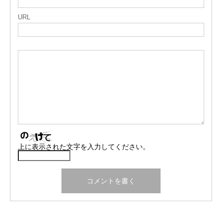
URL
上に表示された文字を入力してください。