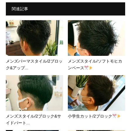
関連記事
メンズパーマスタイル/2ブロッ
メンズスタイル/ソフトモヒカ
ク&アップ...
ンベース
メンズスタイル/2ブロック&サ
小学生カット/2ブロック
イドパート...