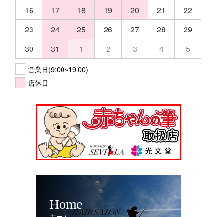
16
17
18
19
20
21
22
23
24
25
26
27
28
29
30
31
1
2
3
4
5
営業日(9:00~19:00)
店休日
Home
ホーム