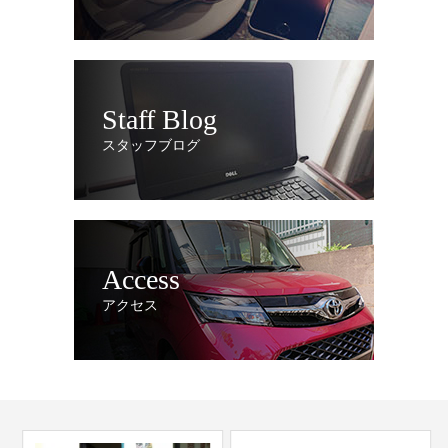
Staff Blog
スタッフブログ
Access
アクセス