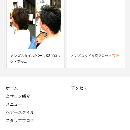
メンズスタイル/パーマ&2ブロッ
メンズスタイル/2ブロック
ク・アッ...
ホーム
アクセス
当サロン紹介
メニュー
ヘアースタイル
スタッフブログ