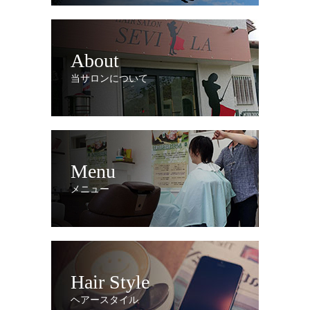
About
当サロンについて
Menu
メニュー
Hair Style
ヘアースタイル