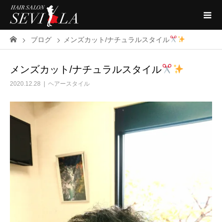
ブログ
メンズカット/ナチュラルスタイル
メンズカット/ナチュラルスタイル
2020.12.28
ヘアースタイル