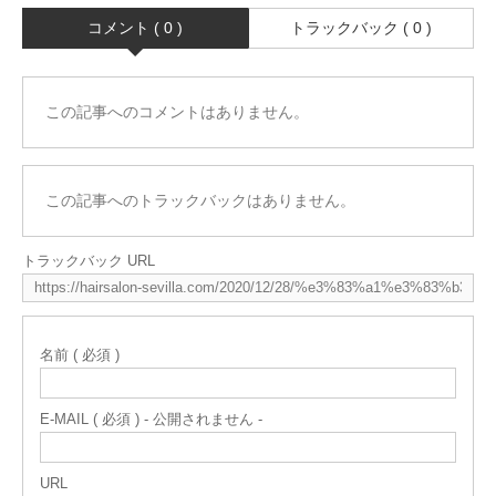
コメント ( 0 )
トラックバック ( 0 )
この記事へのコメントはありません。
この記事へのトラックバックはありません。
トラックバック URL
名前 ( 必須 )
E-MAIL ( 必須 ) - 公開されません -
URL