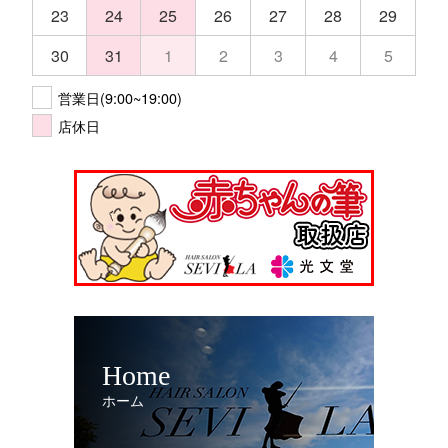
23
24
25
26
27
28
29
30
31
1
2
3
4
5
営業日(9:00~19:00)
店休日
Home
ホーム