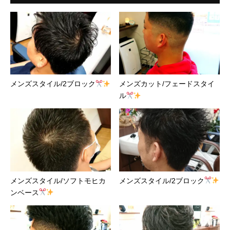
メンズスタイル/2ブロック
メンズカット/フェードスタイ
ル
メンズスタイル/ソフトモヒカ
メンズスタイル/2ブロック
ンベース