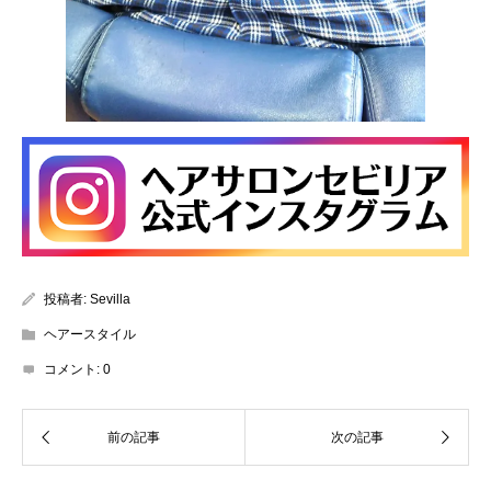
投稿者:
Sevilla
ヘアースタイル
コメント:
0