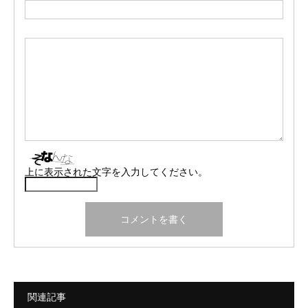
上に表示された文字を入力してください。
関連記事