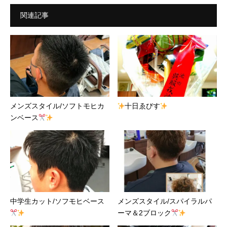
関連記事
メンズスタイル/ソフトモヒカ
十日ゑびす
ンベース
中学生カット/ソフモヒベース
メンズスタイル/スパイラルパ
ーマ＆2ブロック