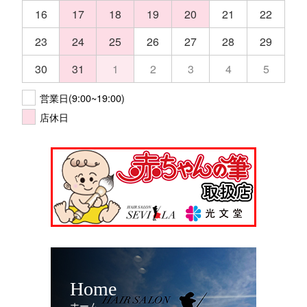
16
17
18
19
20
21
22
23
24
25
26
27
28
29
30
31
1
2
3
4
5
営業日(9:00~19:00)
店休日
Home
ホーム