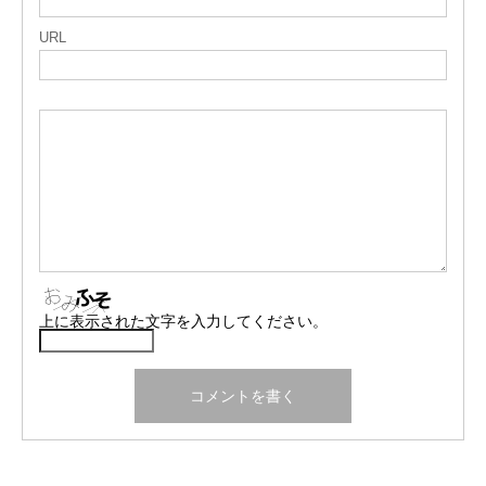
URL
上に表示された文字を入力してください。