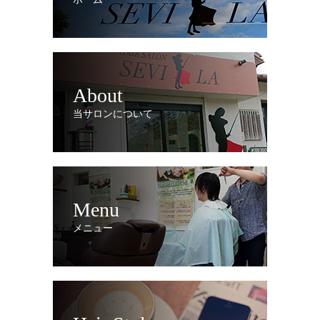
About
当サロンについて
Menu
メニュー