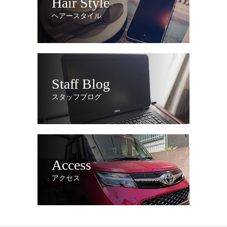
Hair Style
ヘアースタイル
Staff Blog
スタッフブログ
Access
アクセス