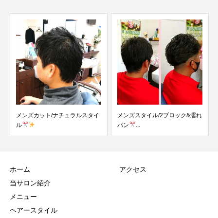
メンズカット/ナチュラルスタイ
メンズスタイル/2ブロック&濡れ
ル
パン
...
ホーム
アクセス
当サロン紹介
メニュー
ヘアースタイル