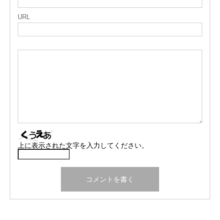
URL
上に表示された文字を入力してください。