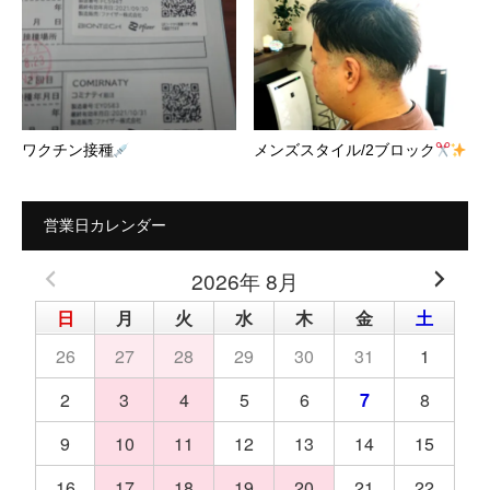
ワクチン接種
メンズスタイル/2ブロック
営業日カレンダー
2026年 8月
日
月
火
水
木
金
土
26
27
28
29
30
31
1
2
3
4
5
6
7
8
9
10
11
12
13
14
15
16
17
18
19
20
21
22