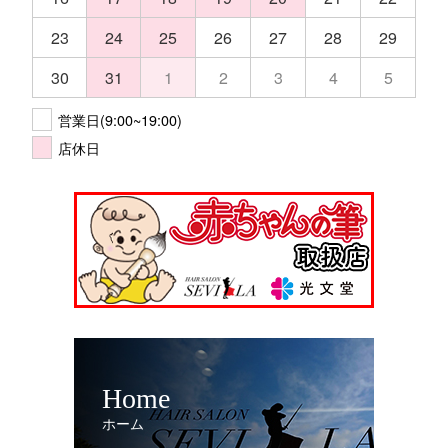
23
24
25
26
27
28
29
30
31
1
2
3
4
5
営業日(9:00~19:00)
店休日
Home
ホーム