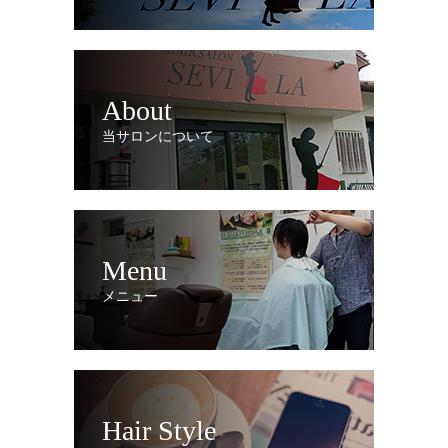
About
当サロンについて
Menu
メニュー
Hair Style