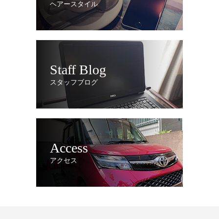
ヘアースタイル
Staff Blog
スタッフブログ
Access
アクセス