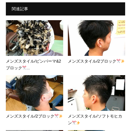
関連記事
メンズスタイル/ピンパーマ&2
メンズスタイル/2ブロック
ブロック
...
メンズスタイル/2ブロック
メンズスタイル/ソフトモヒカ
ン