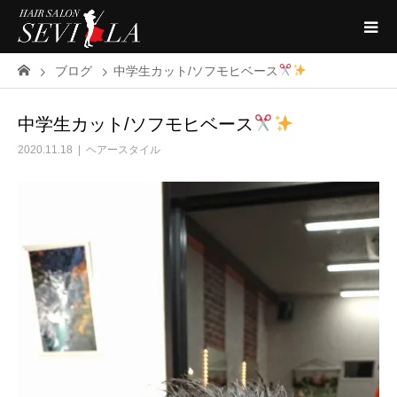
ブログ
中学生カット/ソフモヒベース
中学生カット/ソフモヒベース
2020.11.18
ヘアースタイル