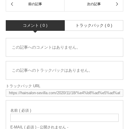
コメント ( 0 )
トラックバック ( 0 )
この記事へのコメントはありません。
この記事へのトラックバックはありません。
トラックバック URL
名前 ( 必須 )
E-MAIL ( 必須 ) - 公開されません -