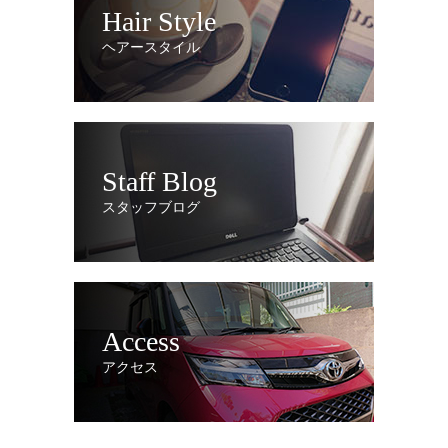
Hair Style
ヘアースタイル
Staff Blog
スタッフブログ
Access
アクセス