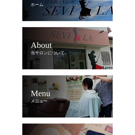
ホーム
About
当サロンについて
Menu
メニュー