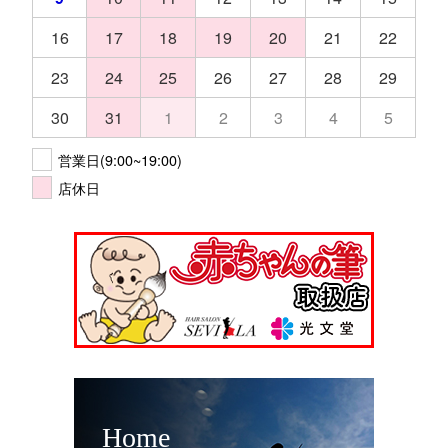
16
17
18
19
20
21
22
23
24
25
26
27
28
29
30
31
1
2
3
4
5
営業日(9:00~19:00)
店休日
Home