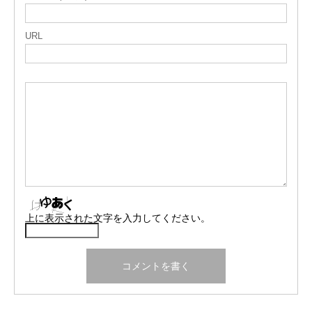
URL
上に表示された文字を入力してください。