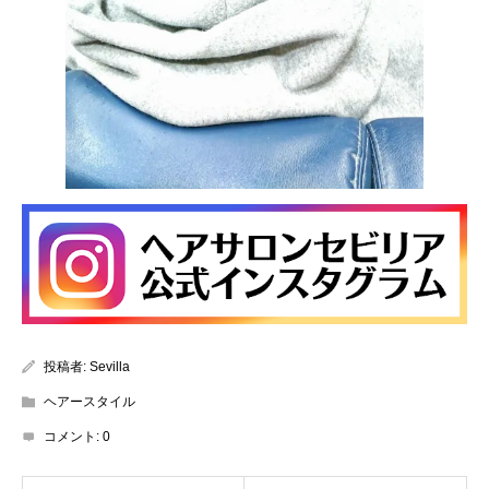
投稿者:
Sevilla
ヘアースタイル
コメント:
0