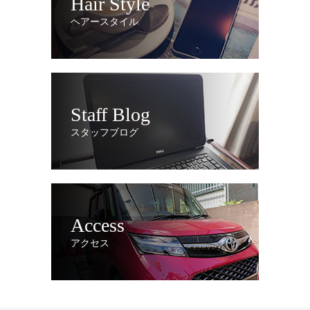
Hair Style
ヘアースタイル
Staff Blog
スタッフブログ
Access
アクセス