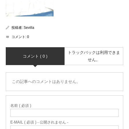
投稿者:
Sevilla
コメント:
0
トラックバックは利用できま
コメント ( 0 )
せん。
この記事へのコメントはありません。
名前 ( 必須 )
E-MAIL ( 必須 ) - 公開されません -