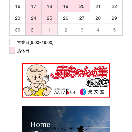
16
17
18
19
20
21
22
23
24
25
26
27
28
29
30
31
1
2
3
4
5
営業日(9:00~19:00)
店休日
Home
ホーム