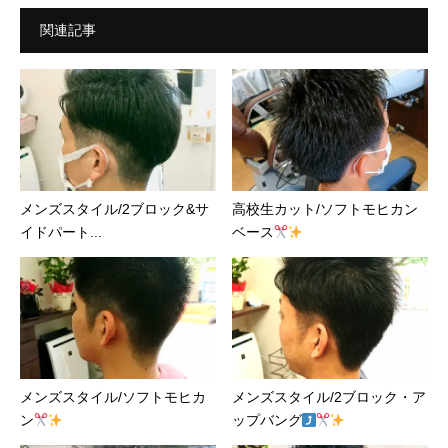
関連記事
メンズスタイル/2ブロック&サ
高校生カット/ソフトモヒカン
イドパート...
ベース
メンズスタイル/ソフトモヒカ
メンズスタイル/2ブロック・ア
ン
ップバング