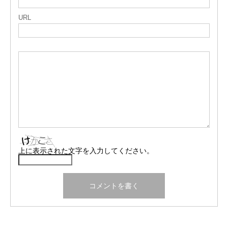
URL
上に表示された文字を入力してください。