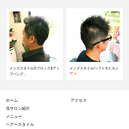
メンズスタイル/2ブロック&アッ
メンズスタイル/ソフトモヒカン
プバング...
ホーム
アクセス
当サロン紹介
メニュー
ヘアースタイル