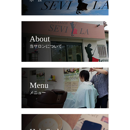
About
当サロンについて
Menu
メニュー