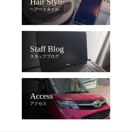
Hair Style
ヘアースタイル
Staff Blog
スタッフブログ
Access
アクセス