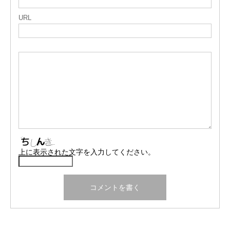
URL
上に表示された文字を入力してください。