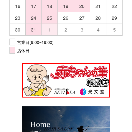
16
17
18
19
20
21
22
23
24
25
26
27
28
29
30
31
1
2
3
4
5
営業日(9:00~19:00)
店休日
Home
ホーム