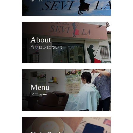
About
当サロンについて
Menu
メニュー