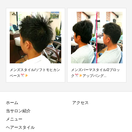
メンズスタイル/ソフトモヒカン
メンズパーマスタイル/2ブロッ
ベース
ク
アップバング...
ホーム
アクセス
当サロン紹介
メニュー
ヘアースタイル