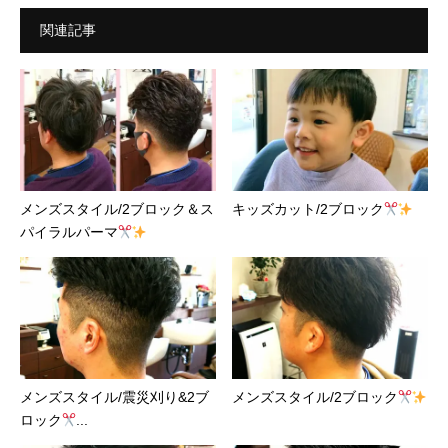
関連記事
メンズスタイル/2ブロック＆ス
キッズカット/2ブロック
パイラルパーマ
メンズスタイル/震災刈り&2ブ
メンズスタイル/2ブロック
ロック
...