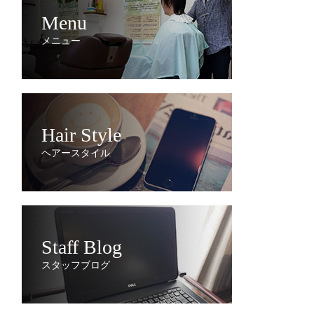
Menu
メニュー
Hair Style
ヘアースタイル
Staff Blog
スタッフブログ