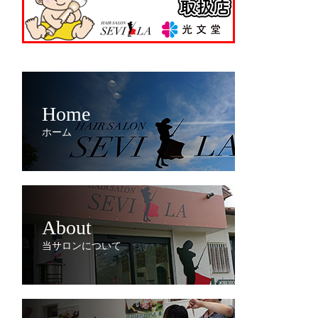
Home
ホーム
About
当サロンについて