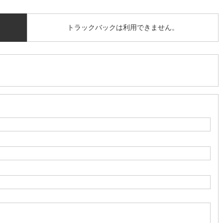
トラックバックは利用できません。