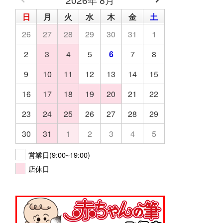
日
月
火
水
木
金
土
26
27
28
29
30
31
1
2
3
4
5
6
7
8
9
10
11
12
13
14
15
16
17
18
19
20
21
22
23
24
25
26
27
28
29
30
31
1
2
3
4
5
営業日(9:00~19:00)
店休日