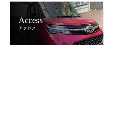
Access
アクセス