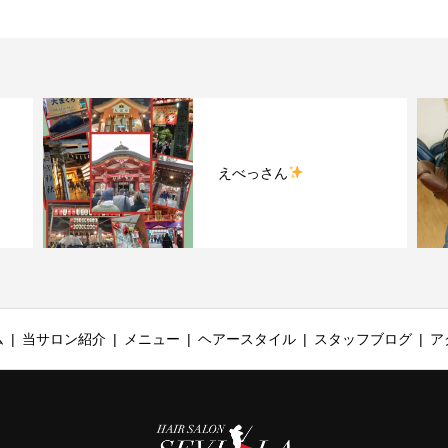
ラ
えべっさん
ム
当サロン紹介
メニュー
ヘアースタイル
スタッフブログ
ア