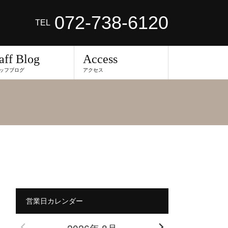
072-738-6120
TEL
aff Blog
Access
ッフブログ
アクセス
営業日カレンダー
2026年 8月