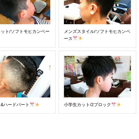
ット/ソフトモヒカンベー
メンズスタイル/ソフトモヒカンベ
ース
り&ハードパート
小学生カット/2ブロック