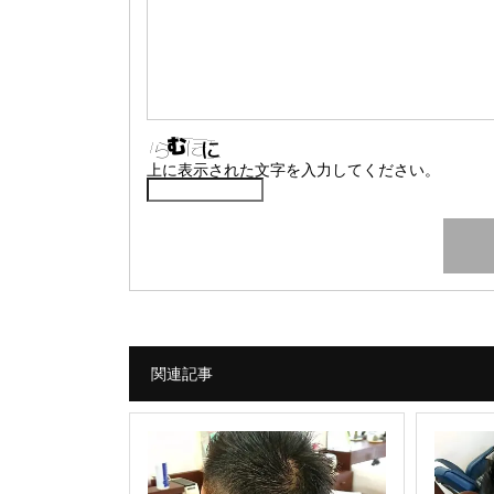
上に表示された文字を入力してください。
関連記事